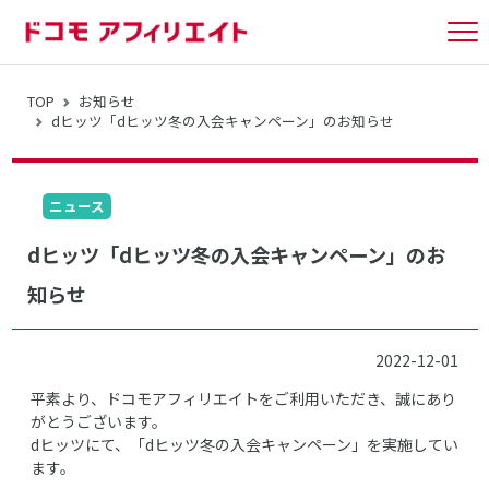
tog
nav
TOP
お知らせ
dヒッツ「dヒッツ冬の入会キャンペーン」のお知らせ
ニュース
dヒッツ「dヒッツ冬の入会キャンペーン」のお
知らせ
2022-12-01
平素より、ドコモアフィリエイトをご利用いただき、誠にあり
がとうございます。
dヒッツにて、「dヒッツ冬の入会キャンペーン」を実施してい
ます。