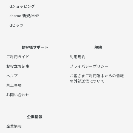
dショッピング
ahamo 新規/MNP
dヒッツ
お客様サポート
規約
ご利用ガイド
利用規約
お役立ち記事
プライバシーポリシー
ヘルプ
お客さまご利用端末からの情報
の外部送信について
禁止事項
お問い合わせ
企業情報
企業情報