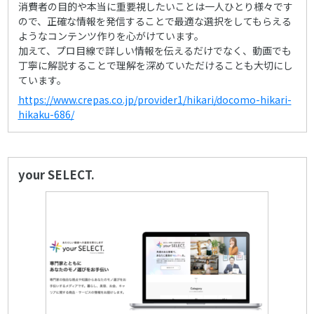
消費者の目的や本当に重要視したいことは一人ひとり様々です
ので、正確な情報を発信することで最適な選択をしてもらえる
ようなコンテンツ作りを心がけています。
加えて、プロ目線で詳しい情報を伝えるだけでなく、動画でも
丁寧に解説することで理解を深めていただけることも大切にし
ています。
https://www.crepas.co.jp/provider1/hikari/docomo-hikari-
hikaku-686/
your SELECT.