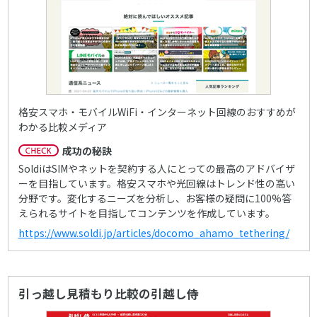
格安スマホ・モバイルWiFi・インターネット回線のおすすめが
わかる比較メディア
成功の秘訣
SoldiはSIMやネットを契約する人にとっての最高のアドバイザ
ーを目指しています。格安スマホや光回線はトレンド性の高い
分野です。変化するニーズを分析し、お客様の疑問に100%答
えられるサイトを目指してコンテンツを作成しています。
https://www.soldi.jp/articles/docomo_ahamo_tethering/
引っ越し見積もり比較の引越し侍