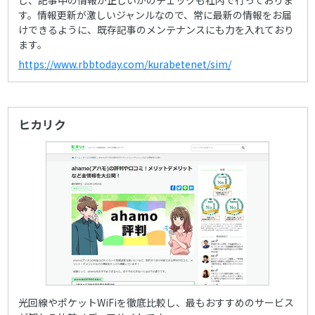
す。情報更新が激しいジャンルなので、常に最新の情報をお届
けできるように、既存記事のメンテナンスにも力を入れており
ます。
https://www.rbbtoday.com/kurabetenet/sim/
ヒカリク
光回線やポケットWiFiを徹底比較し、最もおすすめのサービス