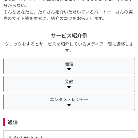
分からない。
そんなあなたに、たくさん紹介いただいているパートナーさんの実
際のサイト等を参考に、紹介のコツをお伝えします。
サービス紹介例
クリックをするとサービスを紹介しているメディア一覧に遷移しま
す。
通信
金融
エンタメ・レジャー
通信