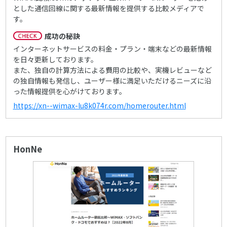
とした通信回線に関する最新情報を提供する比較メディアで
す。
成功の秘訣
インターネットサービスの料金・プラン・端末などの最新情報
を日々更新しております。
また、独自の計算方法による費用の比較や、実機レビューなど
の独自情報も発信し、ユーザー様に満足いただけるニーズに沿
った情報提供を心がけております。
https://xn--wimax-lu8k074r.com/homerouter.html
HonNe