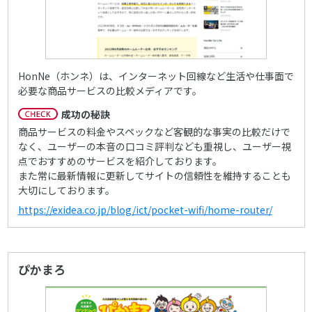
HonNe（ホンネ）は、インターネット回線など生活や仕事面で
必要な商品サービスの比較メディアです。
成功の秘訣
商品サービスの料金やスペックなど客観的な事実の比較だけで
なく、ユーザーの本音の口コミ評判なども重視し、ユーザー視
点でおすすめのサービスを紹介しております。
また常に最新情報に更新してサイトの信頼性を維持することも
大切にしております。
https://exidea.co.jp/blog/ict/pocket-wifi/home-router/
ぴかまろ