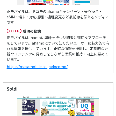
正モバイルは、ドコモのahamoキャンペーン・乗り換え・
eSIM・端末・対応機種・機種変更など最前線を伝えるメディア
です。
成功の秘訣
正モバイルはahamoに興味を持つ訪問者に適切なアプローチ
をしています。ahamoについて知りたいユーザーに魅力的で有
益な情報を提供しています。正確な情報を提供し、定期的な更
新やコンテンツの見直しをしながら品質の維持・向上に努めて
います。
https://masamobile.co.jp/docomo/
Soldi