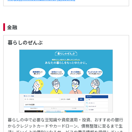
金融
暮らしのぜんぶ
暮らしの中で必要な豆知識や資産運用・投資、おすすめの銀行
からクレジットカードやカードローン、債務整理に至るまで生