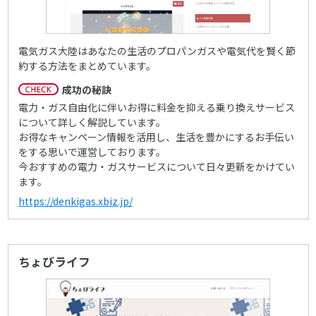
電気ガス大陸はあなたの生活のプロパンガスや電気代を賢く節
約する方法をまとめています。
成功の秘訣
電力・ガス自由化に伴いお得に料金を抑える乗り換えサービス
について詳しく解説しています。
お得なキャンペーン情報を活用し、生活を豊かにするお手伝い
をする思いで運営しております。
今おすすめの電力・ガスサービスについて日々更新をかけてい
ます。
https://denkigas.xbiz.jp/
ちょびライフ