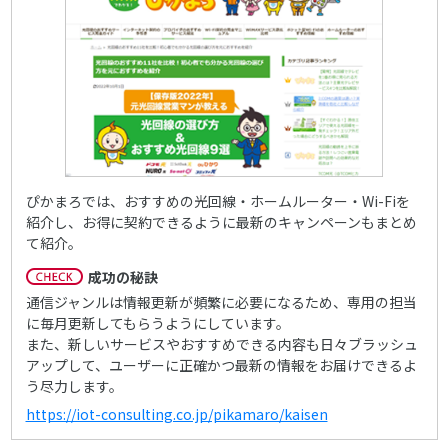
ぴかまろでは、おすすめの光回線・ホームルーター・Wi-Fiを
紹介し、お得に契約できるように最新のキャンペーンもまとめ
て紹介。
成功の秘訣
通信ジャンルは情報更新が頻繁に必要になるため、専用の担当
に毎月更新してもらうようにしています。
また、新しいサービスやおすすめできる内容も日々ブラッシュ
アップして、ユーザーに正確かつ最新の情報をお届けできるよ
う尽力します。
https://iot-consulting.co.jp/pikamaro/kaisen