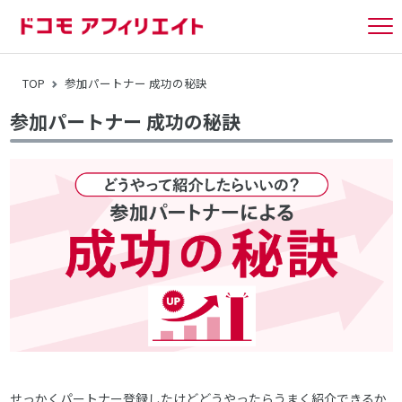
tog
nav
TOP
参加パートナー 成功の秘訣
参加パートナー 成功の秘訣
せっかくパートナー登録したけどどうやったらうまく紹介できるか