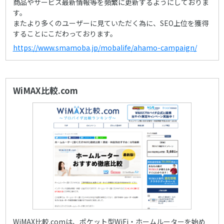
商品やサービス最新情報等を頻繁に更新するようにしておりま
す。
またより多くのユーザーに見ていただく為に、SEO上位を獲得
することにこだわっております。
https://www.smamoba.jp/mobalife/ahamo-campaign/
WiMAX比較.com
WiMAX比較.comは、ポケット型WiFi・ホームルーターを始め