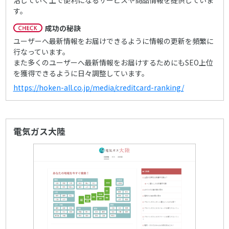
活していく上で便利になるサービスや商品情報を提供していま
す。
成功の秘訣
ユーザーへ最新情報をお届けできるように情報の更新を頻繁に
行なっています。
また多くのユーザーへ最新情報をお届けするためにもSEO上位
を獲得できるように日々調整しています。
https://hoken-all.co.jp/media/creditcard-ranking/
電気ガス大陸