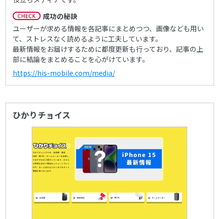
成功の秘訣
ユーザーが求める情報を各記事にまとめつつ、画像なども用い
て、ストレスなく読めるように工夫しています。
最新情報をお届けするために都度更新も行っており、記事の上
部に結論をまとめることを心がけています。
https://his-mobile.com/media/
ひかりチョイス