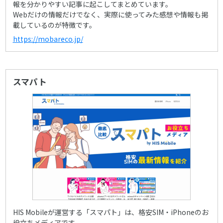
報を分かりやすい記事に起こしてまとめています。
Webだけの情報だけでなく、実際に使ってみた感想や情報も掲
載しているのが特徴です。
https://mobareco.jp/
スマパト
HIS Mobileが運営する「スマパト」は、格安SIM・iPhoneのお
役立ちメディアです。