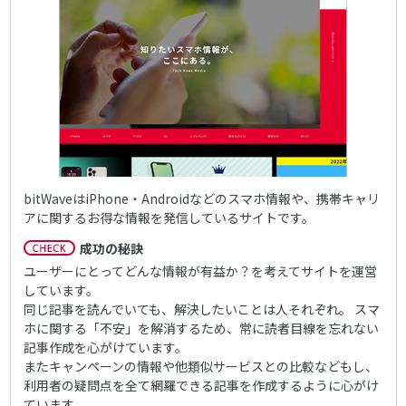
bitWaveはiPhone・Androidなどのスマホ情報や、携帯キャリ
アに関するお得な情報を発信しているサイトです。
成功の秘訣
ユーザーにとってどんな情報が有益か？を考えてサイトを運営
しています。
同じ記事を読んでいても、解決したいことは人それぞれ。 スマ
ホに関する「不安」を解消するため、常に読者目線を忘れない
記事作成を心がけています。
またキャンペーンの情報や他類似サービスとの比較などもし、
利用者の疑問点を全て網羅できる記事を作成するように心がけ
ています。