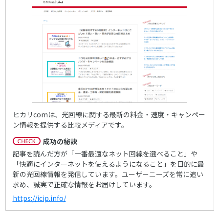
ヒカリcomは、光回線に関する最新の料金・速度・キャンペー
ン情報を提供する比較メディアです。
成功の秘訣
記事を読んだ方が「一番最適なネット回線を選べること」や
「快適にインターネットを使えるようになること」を目的に最
新の光回線情報を発信しています。ユーザーニーズを常に追い
求め、誠実で正確な情報をお届けしています。
https://icip.info/