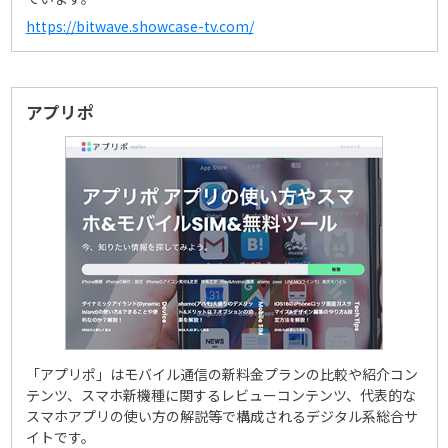
https://bitwave.showcase-tv.com/
アプリポ
「アプリポ」はモバイル通信の新料金プランの比較や紹介コン
テンツ、スマホ新機種に関するレビューコンテンツ、代表的な
スマホアプリの使い方の解説等で構成されるデジタル系総合サ
イトです。