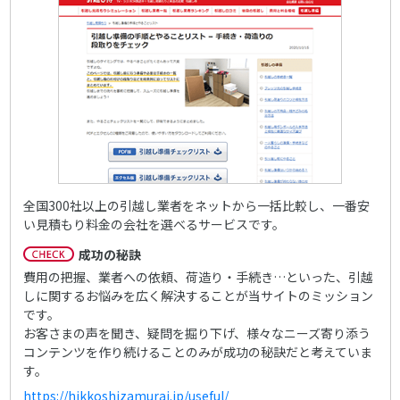
全国300社以上の引越し業者をネットから一括比較し、一番安
い見積もり料金の会社を選べるサービスです。
成功の秘訣
費用の把握、業者への依頼、荷造り・手続き…といった、引越
しに関するお悩みを広く解決することが当サイトのミッション
です。
お客さまの声を聞き、疑問を掘り下げ、様々なニーズ寄り添う
コンテンツを作り続けることのみが成功の秘訣だと考えていま
す。
https://hikkoshizamurai.jp/useful/