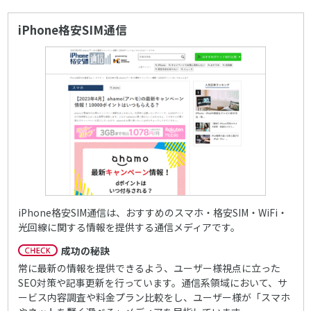
iPhone格安SIM通信
iPhone格安SIM通信は、おすすめのスマホ・格安SIM・WiFi・
光回線に関する情報を提供する通信メディアです。
成功の秘訣
常に最新の情報を提供できるよう、ユーザー様視点に立った
SEO対策や記事更新を行っています。通信系領域において、サ
ービス内容調査や料金プラン比較をし、ユーザー様が「スマホ