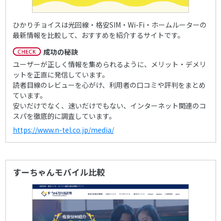
ひかりチョイスは光回線・格安SIM・Wi-Fi・ホームルーターの
最新情報を比較して、おすすめを紹介するサイトです。
成功の秘訣
ユーザーが正しく情報を集められるように、メリット・デメリ
ットを正直に発信しています。
読者目線のレビューを心がけ、利用者の口コミや評判をまとめ
ています。
安いだけでなく、速いだけでもない、インターネット関連のコ
スパを徹底的に調査しています。
https://www.n-tel.co.jp/media/
すーちゃんモバイル比較