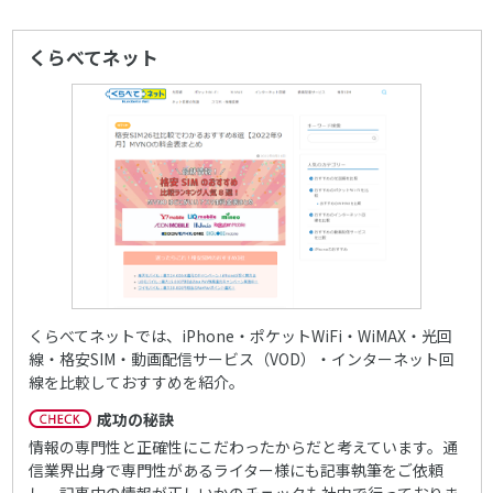
くらべてネット
くらべてネットでは、iPhone・ポケットWiFi・WiMAX・光回
線・格安SIM・動画配信サービス（VOD）・インターネット回
線を比較しておすすめを紹介。
成功の秘訣
情報の専門性と正確性にこだわったからだと考えています。通
信業界出身で専門性があるライター様にも記事執筆をご依頼
し、記事中の情報が正しいかのチェックも社内で行っておりま