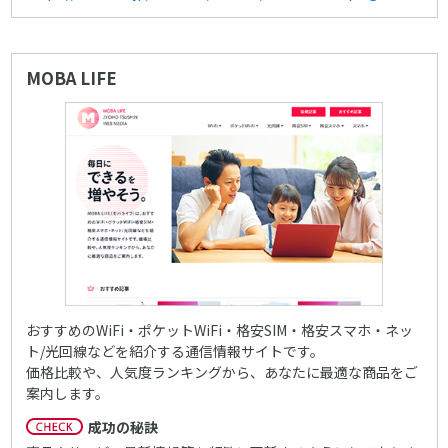
MOBA LIFE
おすすめのWiFi・ポケットWiFi・格安SIM・格安スマホ・ネッ
ト/光回線などを紹介する通信情報サイトです。
価格比較や、人気度ランキングから、あなたに最適な商品をご
案内します。
成功の秘訣