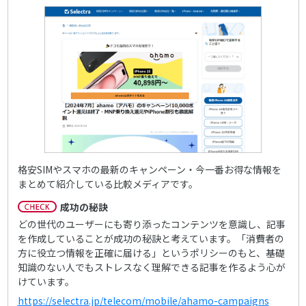
格安SIMやスマホの最新のキャンペーン・今一番お得な情報を
まとめて紹介している比較メディアです。
成功の秘訣
どの世代のユーザーにも寄り添ったコンテンツを意識し、記事
を作成していることが成功の秘訣と考えています。「消費者の
方に役立つ情報を正確に届ける」というポリシーのもと、基礎
知識のない人でもストレスなく理解できる記事を作るよう心が
けています。
https://selectra.jp/telecom/mobile/ahamo-campaigns