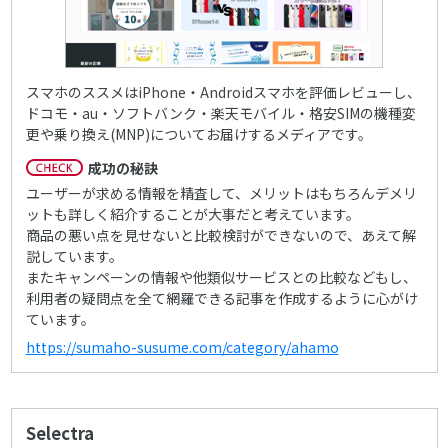
スマホのススメはiPhone・Androidスマホを評価レビューし、
ドコモ・au・ソフトバンク・楽天モバイル・格安SIMの機種変
更や乗り換え(MNP)についてお届けするメディアです。
成功の秘訣
ユーザーが求める情報を精査して、メリットはもちろんデメリ
ットも詳しく紹介することが大事だと考えています。
商品の悪い点を見せないと比較検討ができないので、あえて解
説しています。
またキャンペーンの情報や他類似サービスとの比較などもし、
利用者の疑問点を全て網羅できる記事を作成するように心がけ
ています。
https://sumaho-susume.com/category/ahamo
Selectra