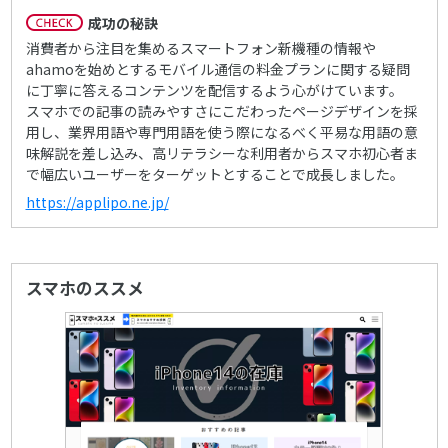
成功の秘訣
消費者から注目を集めるスマートフォン新機種の情報や
ahamoを始めとするモバイル通信の料金プランに関する疑問
に丁寧に答えるコンテンツを配信するよう心がけています。
スマホでの記事の読みやすさにこだわったページデザインを採
用し、業界用語や専門用語を使う際になるべく平易な用語の意
味解説を差し込み、高リテラシーな利用者からスマホ初心者ま
で幅広いユーザーをターゲットとすることで成長しました。
https://applipo.ne.jp/
スマホのススメ