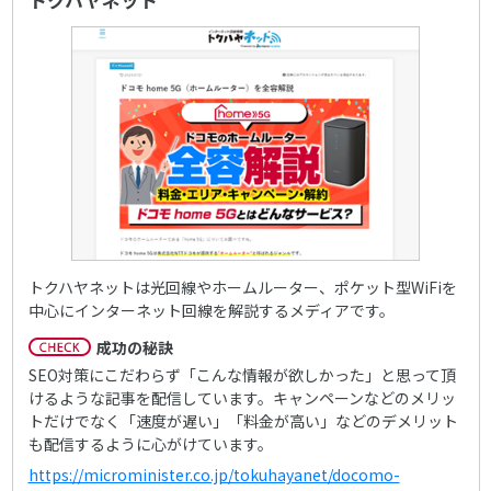
トクハヤネット
トクハヤネットは光回線やホームルーター、ポケット型WiFiを
中心にインターネット回線を解説するメディアです。
成功の秘訣
SEO対策にこだわらず「こんな情報が欲しかった」と思って頂
けるような記事を配信しています。キャンペーンなどのメリッ
トだけでなく「速度が遅い」「料金が高い」などのデメリット
も配信するように心がけています。
https://microminister.co.jp/tokuhayanet/docomo-