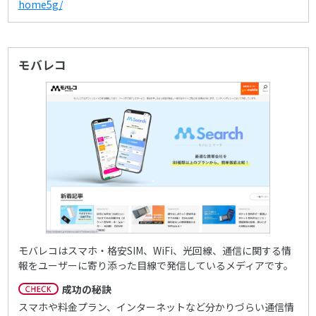
home5g/
モバレコ
モバレコはスマホ・格安SIM、WiFi、光回線、通信に関する情
報をユーザーに寄り添った目線で発信しているメディアです。
成功の秘訣
スマホや料金プラン、インターネットなど分かりづらい通信情