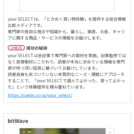
your SELECT.は、「ときめく買い物体験」を提供する総合情報
比較メディアです。
専門家の独自な視点や知識から、暮らし、美容、お金、キャリ
アに関する商品・サービスの情報をお届けします。
成功の秘訣
your SELECT.は全記事で専門家への取材を実施。記事監修では
なく直接取材にこだわり、読者が本当に求めている情報を専門
家が持つ深い知見に基づいてお届けしています。
読者自身も気づいていない本質的なニーズ・課題にアプローチ
することで、「your SELECT.で選んでよかった、買ってよかっ
た」という体験提供を積み重ねています。
https://cuebic.co.jp/your_select/
bitWave