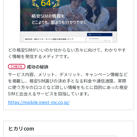
どの格安SIMがいいのか分からない方々に向けて、わかりやす
く情報を発信するメディアです。
成功の秘訣
サービス内容、メリット、デメリット、キャンペーン情報など
を掲載し、格安SIM選びの決め手となる料金や通信速度、実際
に使う方々の口コミなど詳しい情報をもとに目的にあった格安
SIMと出会えるサービスを目指しています。
https://mobile.inest-inc.co.jp/
ヒカリcom