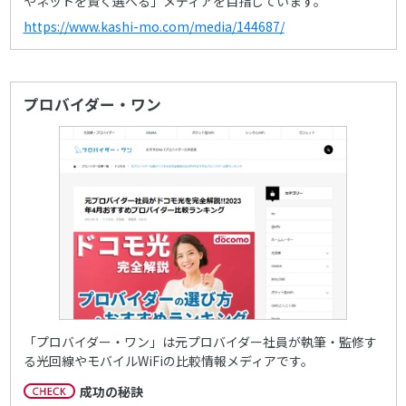
やネットを賢く選べる」メディアを目指しています。
https://www.kashi-mo.com/media/144687/
プロバイダー・ワン
「プロバイダー・ワン」は元プロバイダー社員が執筆・監修す
る光回線やモバイルWiFiの比較情報メディアです。
成功の秘訣