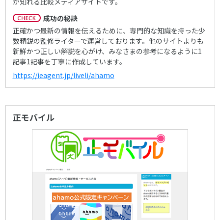
が知れる比較メディアサイトです。
成功の秘訣
正確かつ最新の情報を伝えるために、専門的な知識を持った少
数精鋭の監修ライターで運営しております。他のサイトよりも
新鮮かつ正しい解説を心がけ、みなさまの参考になるように1
記事1記事を丁寧に作成しています。
https://ieagent.jp/liveli/ahamo
正モバイル