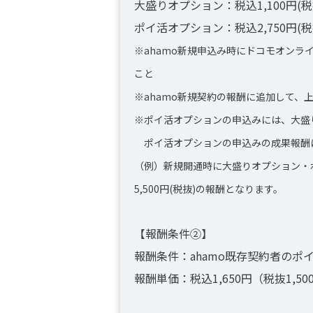
大盛りオプション：税込1,100円(税抜
ポイ活オプション：税込2,750円(税抜
※ahamo新規申込み時にドコモオン
こと
※ahamo新規契約の報酬に追加して、
※ポイ活オプションの申込みには、大盛
ポイ活オプションの申込みの成果報酬
（例）新規開通時に大盛りオプション・
5,500円(税抜)の報酬となります。
【報酬条件②】
報酬条件：ahamo既存契約者のポ
報酬単価：税込1,650円（税抜1,50