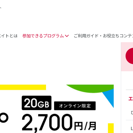
ト
エイトとは
参加できるプログラム
ご利用ガイド・お役立ちコンテ
エ