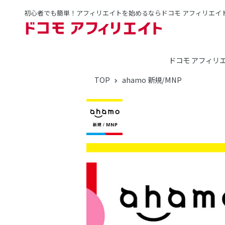
初心者でも簡単！アフィリエイトを始めるならドコモ アフィリエイ
ドコモ アフィリ
TOP
ahamo 新規/MNP