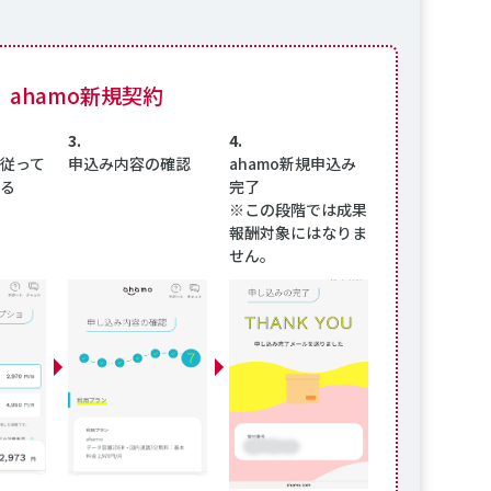
ahamo新規契約
3.
4.
従って
申込み内容の確認
ahamo新規申込み
る
完了
※この段階では成果
報酬対象にはなりま
せん。