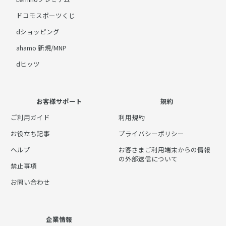
ドコモスポーツくじ
dショッピング
ahamo 新規/MNP
dヒッツ
お客様サポート
規約
ご利用ガイド
利用規約
お役立ち記事
プライバシーポリシー
ヘルプ
お客さまご利用端末からの情報
の外部送信について
禁止事項
お問い合わせ
企業情報