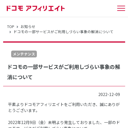
tog
nav
TOP
お知らせ
ドコモの一部サービスがご利用しづらい事象の解消について
メンテナンス
ドコモの一部サービスがご利用しづらい事象の解
消について
2022-12-09
平素よりドコモアフィリエイトをご利用いただき、誠にありが
とうございます。
2022年12月9日（金）未明より発生しておりました、一部のド