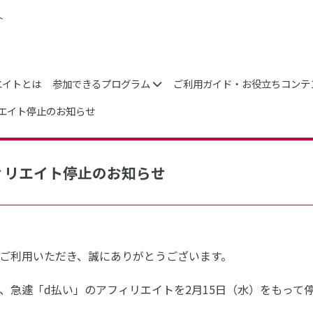
ト
エイトとは
参加できるプログラム
ご利用ガイド・お役立ちコンテ
エイト停止のお知らせ
ィリエイト停止のお知らせ
ご利用いただき、誠にありがとうございます。
、急遽「d払い」のアフィリエイトを2月15日（水）をもって