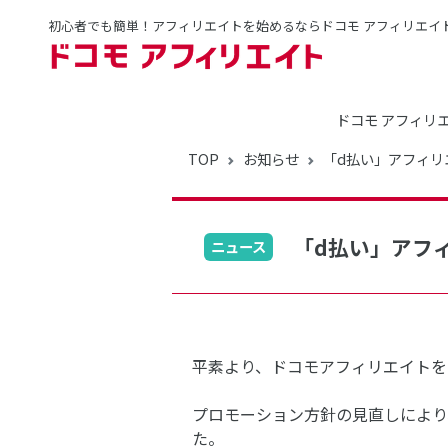
初心者でも簡単！アフィリエイトを始めるならドコモ アフィリエイ
ドコモ アフィリ
TOP
お知らせ
「d払い」アフィリ
「d払い」アフ
ニュース
平素より、ドコモアフィリエイトを
プロモーション方針の見直しにより
た。