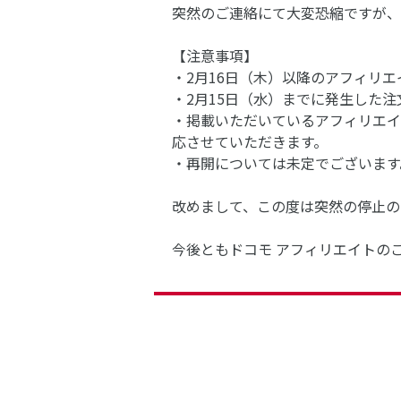
突然のご連絡にて大変恐縮ですが、
【注意事項】
・2月16日（木）以降のアフィリ
・2月15日（水）までに発生した
・掲載いただいているアフィリエイ
応させていただきます。
・再開については未定でございます
改めまして、この度は突然の停止の
今後ともドコモ アフィリエイトの