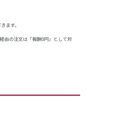
だきます。
経由の注文は「報酬0円」として対