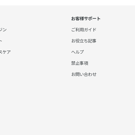
お客様サポート
ジン
ご利用ガイド
ト
お役立ち記事
スケア
ヘルプ
禁止事項
お問い合わせ