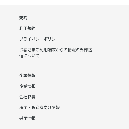
規約
利用規約
プライバシーポリシー
お客さまご利用端末からの情報の外部送
信について
企業情報
企業情報
会社概要
株主・投資家向け情報
採用情報