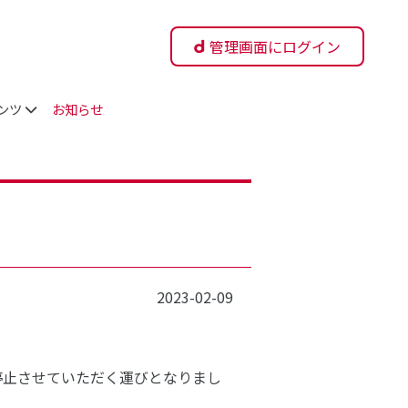
管理画面にログイン
ンツ
お知らせ
2023-02-09
停止させていただく運びとなりまし