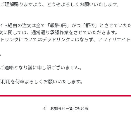
ご理解賜りますよう、どうぞよろしくお願いいたします。
エイト経由の注文は全て「報酬0円」かつ「拒否」とさせていた
注文に関しては、通常通り承認作業をさせていただきます。
トリンクについてはデッドリンクにはならず、アフィリエイト
。
ご連絡となり誠に申し訳ございません。
ご利用を何卒よろしくお願いいたします。
お知らせ一覧にもどる