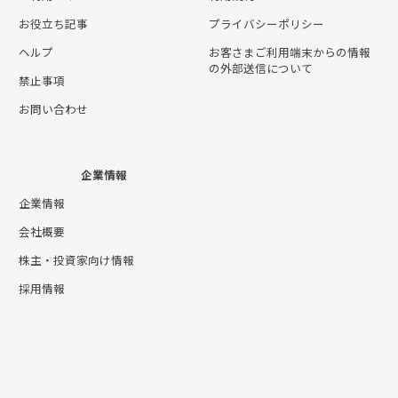
お役立ち記事
プライバシーポリシー
ヘルプ
お客さまご利用端末からの情報
の外部送信について
禁止事項
お問い合わせ
企業情報
企業情報
会社概要
株主・投資家向け情報
採用情報