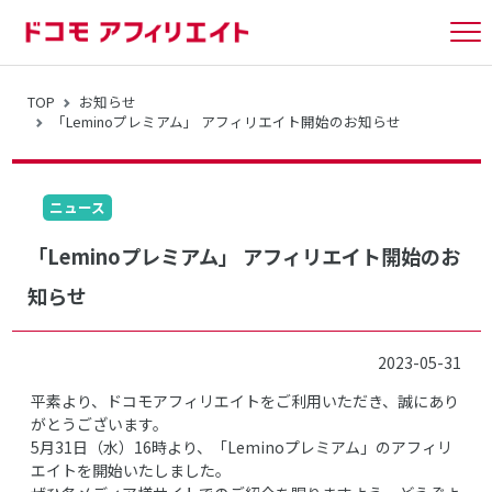
tog
nav
TOP
お知らせ
「Leminoプレミアム」 アフィリエイト開始のお知らせ
ニュース
「Leminoプレミアム」 アフィリエイト開始のお
知らせ
2023-05-31
平素より、ドコモアフィリエイトをご利用いただき、誠にあり
がとうございます。
5月31日（水）16時より、「Leminoプレミアム」のアフィリ
エイトを開始いたしました。