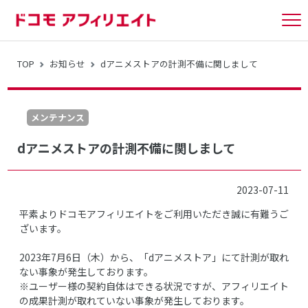
tog
nav
TOP
お知らせ
dアニメストアの計測不備に関しまして
メンテナンス
dアニメストアの計測不備に関しまして
2023-07-11
平素よりドコモアフィリエイトをご利用いただき誠に有難うご
ざいます。
2023年7月6日（木）から、「dアニメストア」にて計測が取れ
ない事象が発生しております。
※ユーザー様の契約自体はできる状況ですが、アフィリエイト
の成果計測が取れていない事象が発生しております。