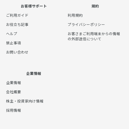
お客様サポート
規約
ご利用ガイド
利用規約
お役立ち記事
プライバシーポリシー
ヘルプ
お客さまご利用端末からの情報
の外部送信について
禁止事項
お問い合わせ
企業情報
企業情報
会社概要
株主・投資家向け情報
採用情報