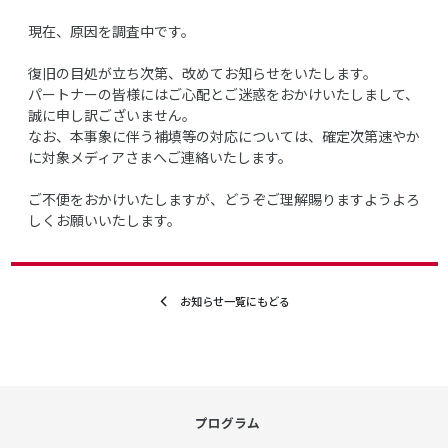
現在、原因を調査中です。
復旧の目処が立ち次第、改めてお知らせをいたします。
パートナーの皆様にはご心配とご迷惑をおかけいたしまして、
誠に申し訳ございません。
なお、本事象に伴う補填等の対応については、確定次第速やか
に対象メディアさまへご連絡いたします。
ご不便をおかけいたしますが、どうぞご理解賜りますようよろ
しくお願いいたします。
お知らせ一覧にもどる
プログラム