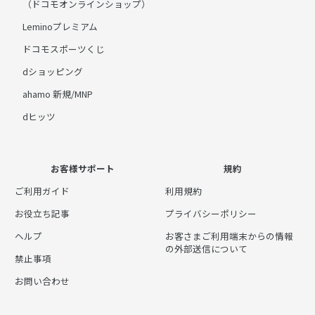
（ドコモオンラインショップ）
Leminoプレミアム
ドコモスポーツくじ
dショッピング
ahamo 新規/MNP
dヒッツ
お客様サポート
規約
ご利用ガイド
利用規約
お役立ち記事
プライバシーポリシー
ヘルプ
お客さまご利用端末からの情報
の外部送信について
禁止事項
お問い合わせ