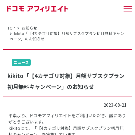
tog
nav
TOP
お知らせ
kikito「【4カテゴリ対象】月額サブスクプラン初月無料キャン
ペーン」のお知らせ
ニュース
kikito「【4カテゴリ対象】月額サブスクプラン
初月無料キャンペーン」のお知らせ
2023-08-21
平素より、ドコモアフィリエイトをご利用いただき、誠にあり
がとうございます。
kikitoにて、「【4カテゴリ対象】月額サブスクプラン初月無
料キャンペーン」を実施しています。