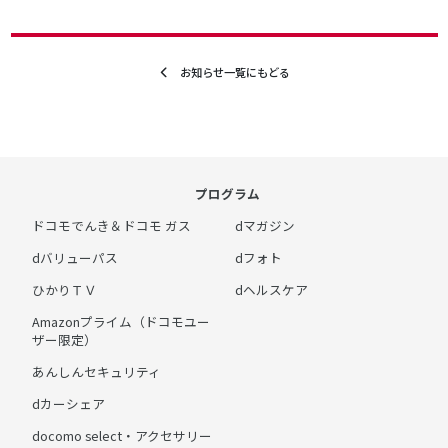
お知らせ一覧にもどる
プログラム
ドコモでんき＆ドコモ ガス
dマガジン
dバリューパス
dフォト
ひかりＴＶ
dヘルスケア
Amazonプライム（ドコモユー
ザー限定）
あんしんセキュリティ
dカーシェア
docomo select・アクセサリー