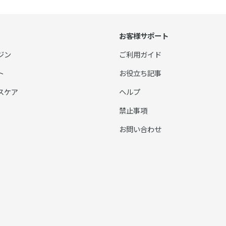
お客様サポート
ジン
ご利用ガイド
ト
お役立ち記事
スケア
ヘルプ
禁止事項
お問い合わせ