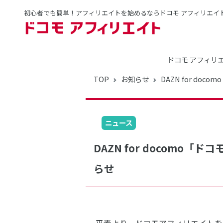
初心者でも簡単！アフィリエイトを始めるならドコモ アフィリエイ
ドコモ アフィリ
TOP
お知らせ
DAZN for d
ニュース
DAZN for docom
らせ