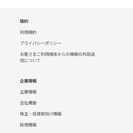
規約
利用規約
プライバシーポリシー
お客さまご利用端末からの情報の外部送
信について
企業情報
企業情報
会社概要
株主・投資家向け情報
採用情報