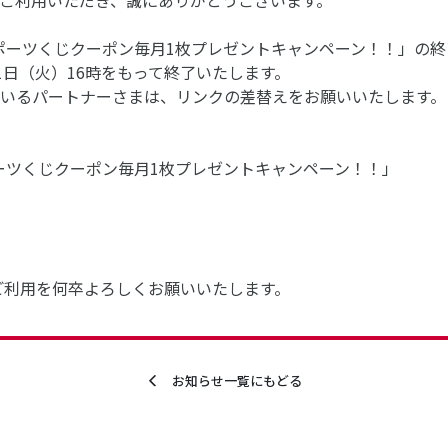
ご利用いただき、誠にありがとうございます。
】ドコモスポーツくじクーポン毎月1枚プレゼントキャンペーン！！」
1日（火）16時をもって終了いたします。
いるパートナーさまは、リンクの差替えをお願いいたします。
コモスポーツくじクーポン毎月1枚プレゼントキャンペーン！！」
ご利用を何卒よろしくお願いいたします。
お知らせ一覧にもどる