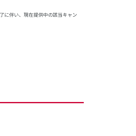
の終了に伴い、現在提供中の該当キャン