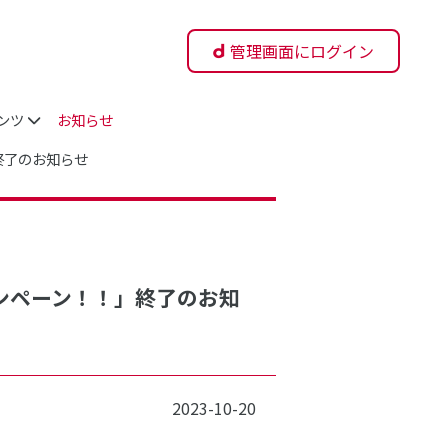
管理画面にログイン
ンツ
お知らせ
」終了のお知らせ
キャンペーン！！」終了のお知
2023-10-20