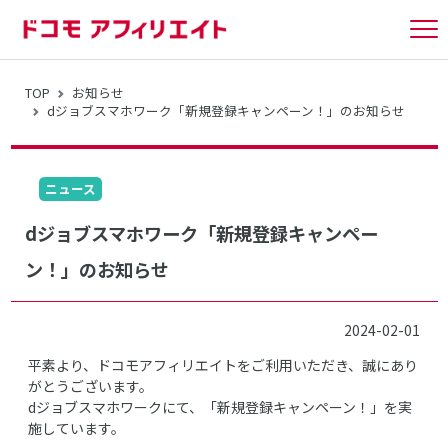
tog
nav
TOP
お知らせ
dジョブスマホワーク「新規登録キャンペーン！」のお知らせ
ニュース
dジョブスマホワーク「新規登録キャンペー
ン！」のお知らせ
2024-02-01
平素より、ドコモアフィリエイトをご利用いただき、誠にあり
がとうございます。
dジョブスマホワークにて、「新規登録キャンペーン！」を実
施しています。