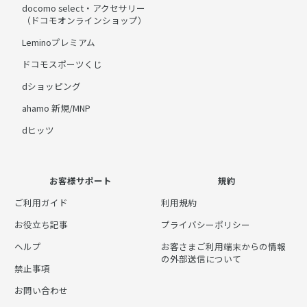
docomo select・アクセサリー
（ドコモオンラインショップ）
Leminoプレミアム
ドコモスポーツくじ
dショッピング
ahamo 新規/MNP
dヒッツ
お客様サポート
規約
ご利用ガイド
利用規約
お役立ち記事
プライバシーポリシー
ヘルプ
お客さまご利用端末からの情報
の外部送信について
禁止事項
お問い合わせ