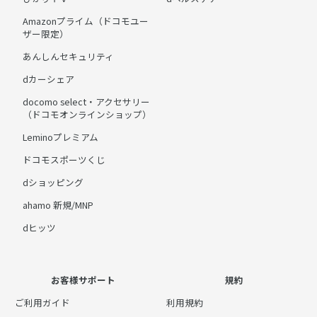
Amazonプライム（ドコモユー
ザー限定）
あんしんセキュリティ
dカーシェア
docomo select・アクセサリー
（ドコモオンラインショップ）
Leminoプレミアム
ドコモスポーツくじ
dショッピング
ahamo 新規/MNP
dヒッツ
お客様サポート
規約
ご利用ガイド
利用規約