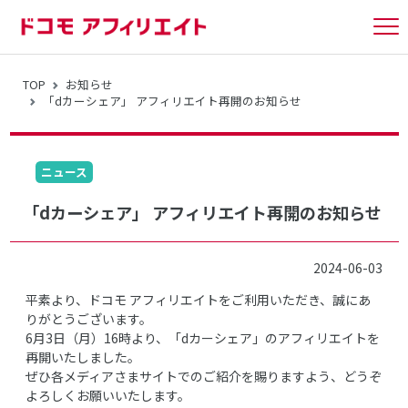
tog
nav
TOP
お知らせ
「dカーシェア」 アフィリエイト再開のお知らせ
ニュース
「dカーシェア」 アフィリエイト再開のお知らせ
2024-06-03
平素より、ドコモ アフィリエイトをご利用いただき、誠にあ
りがとうございます。
6月3日（月）16時より、「dカーシェア」のアフィリエイトを
再開いたしました。
ぜひ各メディアさまサイトでのご紹介を賜りますよう、どうぞ
よろしくお願いいたします。