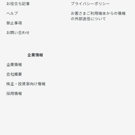
お役立ち記事
プライバシーポリシー
ヘルプ
お客さまご利用端末からの情報
の外部送信について
禁止事項
お問い合わせ
企業情報
企業情報
会社概要
株主・投資家向け情報
採用情報