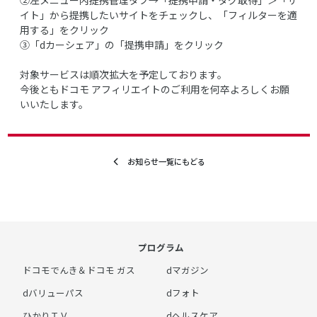
イト」から提携したいサイトをチェックし、「フィルターを適
用する」をクリック
③「dカーシェア」の「提携申請」をクリック
対象サービスは順次拡大を予定しております。
今後ともドコモ アフィリエイトのご利用を何卒よろしくお願
いいたします。
お知らせ一覧にもどる
プログラム
ドコモでんき＆ドコモ ガス
dマガジン
dバリューパス
dフォト
ひかりＴＶ
dヘルスケア