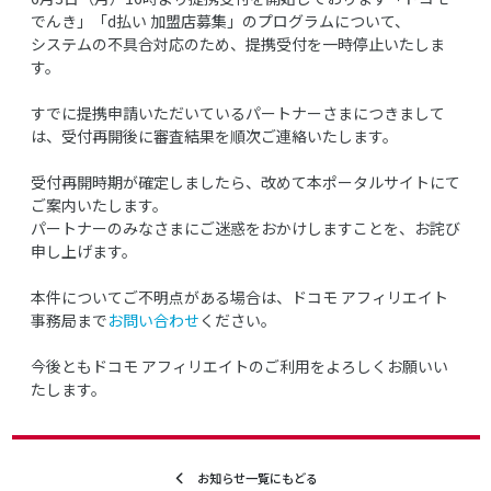
でんき」「d払い 加盟店募集」のプログラムについて、
システムの不具合対応のため、提携受付を一時停止いたしま
す。
すでに提携申請いただいているパートナーさまにつきまして
は、受付再開後に審査結果を順次ご連絡いたします。
受付再開時期が確定しましたら、改めて本ポータルサイトにて
ご案内いたします。
パートナーのみなさまにご迷惑をおかけしますことを、お詫び
申し上げます。
本件についてご不明点がある場合は、ドコモ アフィリエイト
事務局まで
お問い合わせ
ください。
今後ともドコモ アフィリエイトのご利用をよろしくお願いい
たします。
お知らせ一覧にもどる