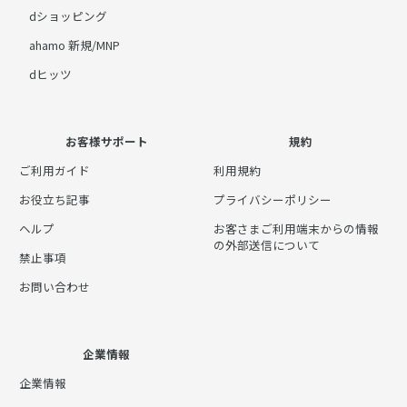
dショッピング
ahamo 新規/MNP
dヒッツ
お客様サポート
規約
ご利用ガイド
利用規約
お役立ち記事
プライバシーポリシー
ヘルプ
お客さまご利用端末からの情報
の外部送信について
禁止事項
お問い合わせ
企業情報
企業情報