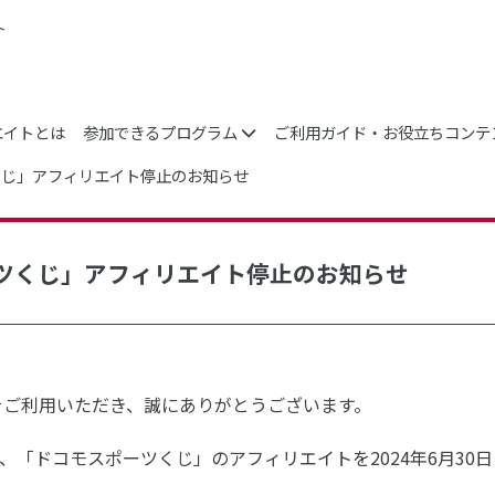
ト
エイトとは
参加できるプログラム
ご利用ガイド・お役立ちコンテ
くじ」アフィリエイト停止のお知らせ
ツくじ」アフィリエイト停止のお知らせ
をご利用いただき、誠にありがとうございます。
、「ドコモスポーツくじ」のアフィリエイトを2024年6月30