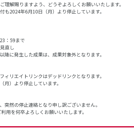
ご理解賜りますよう、どうぞよろしくお願いいたします。
も2024年6月10日（月）より停止しています。
23：59まで
見直し
0時以降に発生した成果は、成果対象外となります。
のアフィリエイトリンクはデッドリンクとなります。
0日（月）より停止しています。
、突然の停止連絡となり申し訳ございません。
ご利用を何卒よろしくお願いいたします。