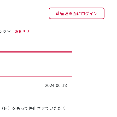
管理画面にログイン
ンツ
お知らせ
2024-06-18
日（日）をもって停止させていただく