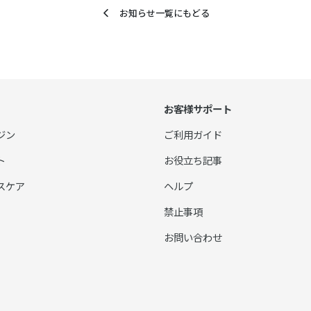
お知らせ一覧にもどる
お客様サポート
ジン
ご利用ガイド
ト
お役立ち記事
スケア
ヘルプ
禁止事項
お問い合わせ