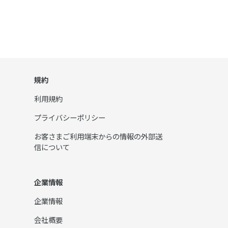
規約
利用規約
プライバシーポリシー
お客さまご利用端末からの情報の外部送
信について
企業情報
企業情報
会社概要