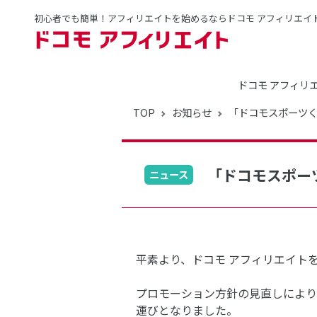
初心者でも簡単！アフィリエイトを始めるならドコモ アフィリエイ
ドコモ アフィリ
TOP
お知らせ
「ドコモスポーツ
「ドコモスポー
ニュース
平素より、ドコモ アフィリエイト
プロモーション方針の見直しにより
運びとなりました。