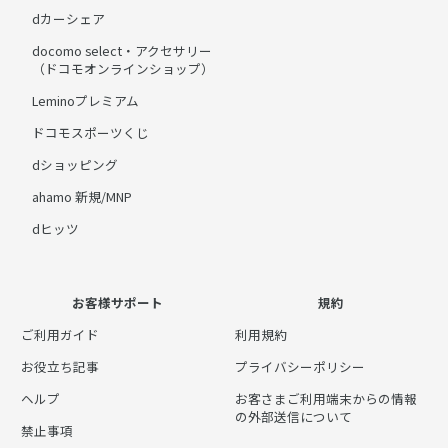
dカーシェア
docomo select・アクセサリー
（ドコモオンラインショップ）
Leminoプレミアム
ドコモスポーツくじ
dショッピング
ahamo 新規/MNP
dヒッツ
お客様サポート
規約
ご利用ガイド
利用規約
お役立ち記事
プライバシーポリシー
ヘルプ
お客さまご利用端末からの情報
の外部送信について
禁止事項