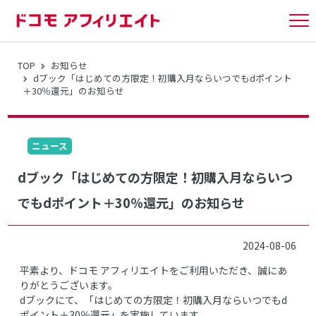
tog
nav
TOP
お知らせ
dブック「はじめての方限定！初購入月ならいつでもdポイント
＋30％還元」のお知らせ
ニュース
dブック「はじめての方限定！初購入月ならいつ
でもdポイント＋30％還元」のお知らせ
2024-08-06
平素より、ドコモ アフィリエイトをご利用いただき、誠にあ
りがとうございます。
dブックにて、「はじめての方限定！初購入月ならいつでもd
ポイント＋30％還元」を実施しています。