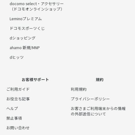
docomo select・アクセサリー
（ドコモオンラインショップ）
Leminoプレミアム
ドコモスポーツくじ
dショッピング
ahamo 新規/MNP
dヒッツ
お客様サポート
規約
ご利用ガイド
利用規約
お役立ち記事
プライバシーポリシー
ヘルプ
お客さまご利用端末からの情報
の外部送信について
禁止事項
お問い合わせ