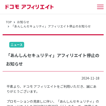
tog
nav
TOP
お知らせ
「あんしんセキュリティ」アフィリエイト停止のお知らせ
ニュース
「あんしんセキュリティ」アフィリエイト停止の
お知らせ
2024-11-18
平素より、ドコモ アフィリエイトをご利用いただき、誠にあ
りがとうございます。
プロモーションの見直しに伴い、「あんしんセキュリティ」の