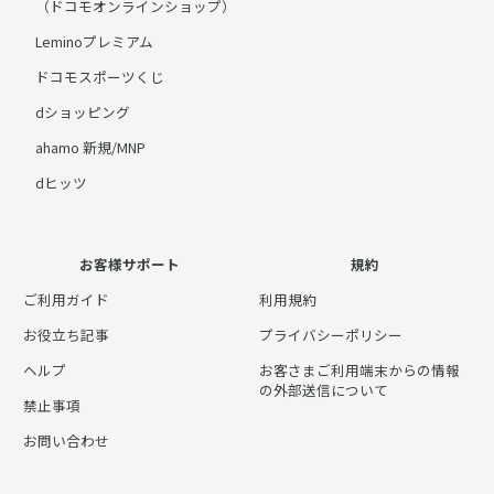
（ドコモオンラインショップ）
Leminoプレミアム
ドコモスポーツくじ
dショッピング
ahamo 新規/MNP
dヒッツ
お客様サポート
規約
ご利用ガイド
利用規約
お役立ち記事
プライバシーポリシー
ヘルプ
お客さまご利用端末からの情報
の外部送信について
禁止事項
お問い合わせ