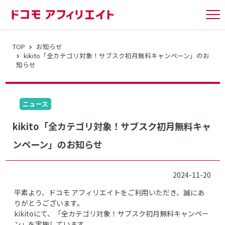
tog
nav
TOP
お知らせ
kikito「全カテゴリ対象！サブスク初月無料キャンペーン」のお
知らせ
ニュース
kikito「全カテゴリ対象！サブスク初月無料キャ
ンペーン」のお知らせ
2024-11-20
平素より、ドコモ アフィリエイトをご利用いただき、誠にあ
りがとうございます。
kikitoにて、「全カテゴリ対象！サブスク初月無料キャンペー
ン」を実施しています。