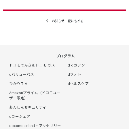
お知らせ一覧にもどる
プログラム
ドコモでんき＆ドコモ ガス
dマガジン
dバリューパス
dフォト
ひかりＴＶ
dヘルスケア
Amazonプライム（ドコモユー
ザー限定）
あんしんセキュリティ
dカーシェア
docomo select・アクセサリー