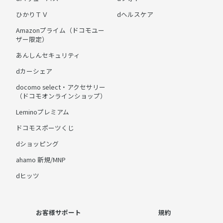
ひかりＴＶ
dヘルスケア
Amazonプライム（ドコモユー
ザー限定）
あんしんセキュリティ
dカーシェア
docomo select・アクセサリー
（ドコモオンラインショップ）
Leminoプレミアム
ドコモスポーツくじ
dショッピング
ahamo 新規/MNP
dヒッツ
お客様サポート
規約