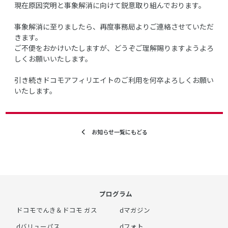
現在原因究明と事象解消に向けて鋭意取り組んでおります。
事象解消に至りましたら、再度事務局よりご連絡させていただ
きます。
ご不便をおかけいたしますが、どうぞご理解賜りますようよろ
しくお願いいたします。
引き続きドコモアフィリエイトのご利用を何卒よろしくお願い
いたします。
お知らせ一覧にもどる
プログラム
ドコモでんき＆ドコモ ガス
dマガジン
dバリューパス
dフォト