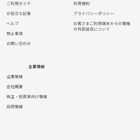
ご利用ガイド
利用規約
お役立ち記事
プライバシーポリシー
ヘルプ
お客さまご利用端末からの情報
の外部送信について
禁止事項
お問い合わせ
企業情報
企業情報
会社概要
株主・投資家向け情報
採用情報