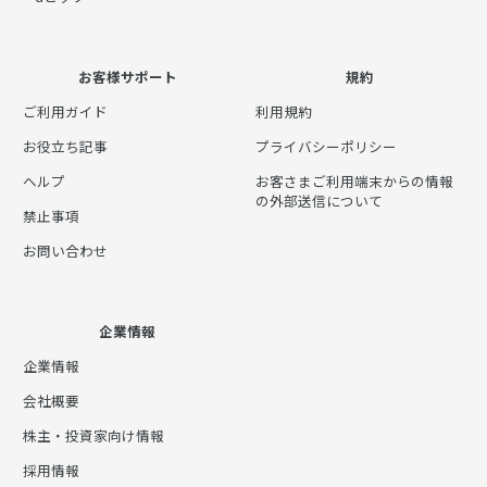
お客様サポート
規約
ご利用ガイド
利用規約
お役立ち記事
プライバシーポリシー
ヘルプ
お客さまご利用端末からの情報
の外部送信について
禁止事項
お問い合わせ
企業情報
企業情報
会社概要
株主・投資家向け情報
採用情報