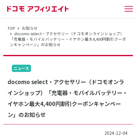
tog
nav
TOP
お知らせ
docomo select・アクセサリー（ドコモオンラインショップ）
「充電器・モバイルバッテリー・イヤホン最大4,400円割引クーポ
ンキャンペーン」のお知らせ
ニュース
docomo select・アクセサリー（ドコモオンラ
インショップ）「充電器・モバイルバッテリー・
イヤホン最大4,400円割引クーポンキャンペー
ン」のお知らせ
2024-12-04