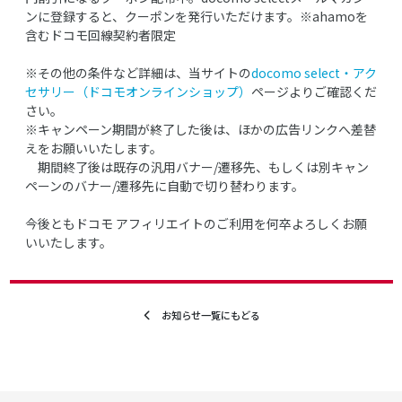
ンに登録すると、クーポンを発行いただけます。※ahamoを
含むドコモ回線契約者限定
※その他の条件など詳細は、当サイトの
docomo select・アク
セサリー（ドコモオンラインショップ）
ページよりご確認くだ
さい。
※キャンペーン期間が終了した後は、ほかの広告リンクへ差替
えをお願いいたします。
期間終了後は既存の汎用バナー/遷移先、もしくは別キャン
ペーンのバナー/遷移先に自動で切り替わります。
今後ともドコモ アフィリエイトのご利用を何卒よろしくお願
いいたします。
お知らせ一覧にもどる