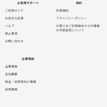
お客様サポート
規約
ご利用ガイド
利用規約
お役立ち記事
プライバシーポリシー
ヘルプ
お客さまご利用端末からの情報
の外部送信について
禁止事項
お問い合わせ
企業情報
企業情報
会社概要
株主・投資家向け情報
採用情報