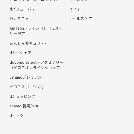
dバリューパス
dフォト
ひかりＴＶ
dヘルスケア
Amazonプライム（ドコモユー
ザー限定）
あんしんセキュリティ
dカーシェア
docomo select・アクセサリー
（ドコモオンラインショップ）
Leminoプレミアム
ドコモスポーツくじ
dショッピング
ahamo 新規/MNP
dヒッツ