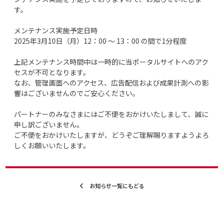
す。
メンテナンス実施予定日時
2025年3月10日（月）12：00 ～ 13：00 の間で1分程度
上記メンテナンス時間中は一時的に当ポータルサイトへのアク
セスが不可となります。
なお、管理画面へのアクセス、広告配信および成果計測への影
響はございませんのでご安心ください。
パートナーのみなさまにはご不便をおかけいたしまして、誠に
申し訳ございません。
ご不便をおかけいたしますが、どうぞご理解賜りますようよろ
しくお願いいたします。
お知らせ一覧にもどる