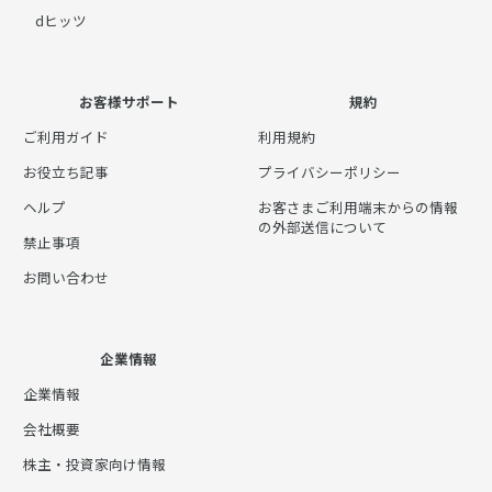
dヒッツ
お客様サポート
規約
ご利用ガイド
利用規約
お役立ち記事
プライバシーポリシー
ヘルプ
お客さまご利用端末からの情報
の外部送信について
禁止事項
お問い合わせ
企業情報
企業情報
会社概要
株主・投資家向け情報