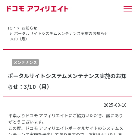
tog
nav
TOP
お知らせ
ポータルサイトシステムメンテナンス実施のお知らせ：
3/10（月）
メンテナンス
ポータルサイトシステムメンテナンス実施のお知
らせ：3/10（月）
2025-03-10
平素よりドコモ アフィリエイトにご協力いただき、誠にあり
がとうございます。
この度、ドコモ アフィリエイトポータルサイトのシステムメ
ンテナンス実施を予定しておりますので、お知らせいたしま