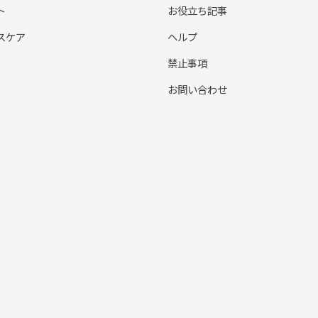
ト
お役立ち記事
スケア
ヘルプ
禁止事項
お問い合わせ