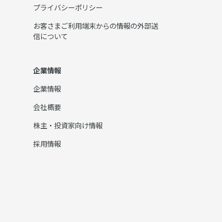
プライバシーポリシー
お客さまご利用端末からの情報の外部送
信について
企業情報
企業情報
会社概要
株主・投資家向け情報
採用情報