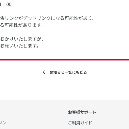
1：00
告リンクがデッドリンクになる可能性があり、
る可能性があります。
おかけいたしますが、
お願いいたします。
お知らせ一覧にもどる
お客様サポート
ジン
ご利用ガイド