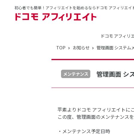
初心者でも簡単！アフィリエイトを始めるならドコモ アフィリエイ
ドコモ アフィリ
TOP
お知らせ
管理画面 システム
管理画面 シ
メンテナンス
平素よりドコモ アフィリエイトに
この度、管理画面のメンテナンスを
・メンテナンス予定日時