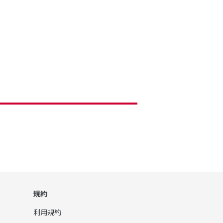
規約
利用規約