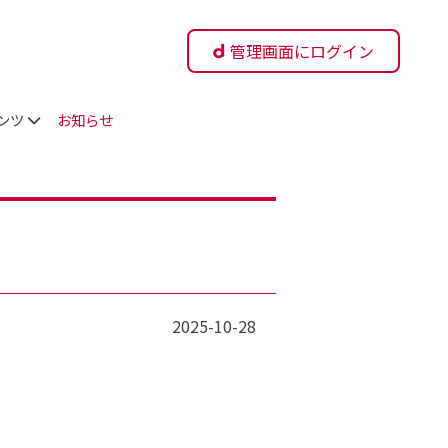
管理画面にログイン
ンツ
お知らせ
）
2025-10-28