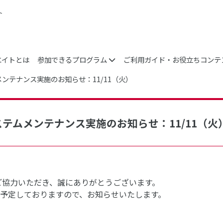
ト
エイトとは
参加できるプログラム
ご利用ガイド・お役立ちコンテ
メンテナンス実施のお知らせ：11/11（火）
ステムメンテナンス実施のお知らせ：11/11（火
ご協力いただき、誠にありがとうございます。
予定しておりますので、お知らせいたします。