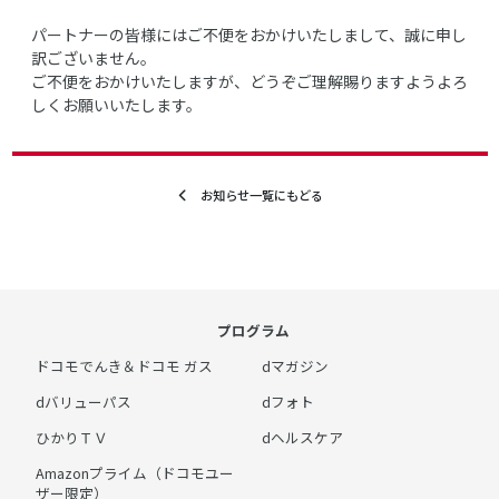
パートナーの皆様にはご不便をおかけいたしまして、誠に申し
訳ございません。
ご不便をおかけいたしますが、どうぞご理解賜りますようよろ
しくお願いいたします。
お知らせ一覧にもどる
プログラム
ドコモでんき＆ドコモ ガス
dマガジン
dバリューパス
dフォト
ひかりＴＶ
dヘルスケア
Amazonプライム（ドコモユー
ザー限定）