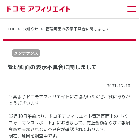
tog
nav
TOP
お知らせ
管理画面の表示不具合に関しまして
メンテナンス
管理画面の表示不具合に関しまして
2021-12-10
平素よりドコモアフィリエイトにご協力いただき、誠にありが
とうございます。
12月10日午前より、ドコモアフィリエイト管理画面上の「パ
フォーマンスレポート」におきまして、売上金額ならびに報酬
金額が表示されない不具合が確認されております。
現在、原因を調査中です。