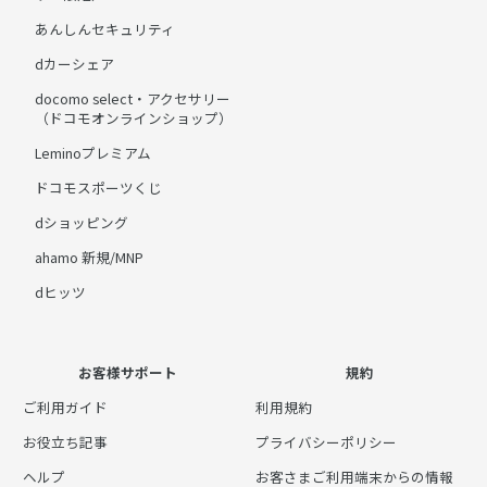
あんしんセキュリティ
dカーシェア
docomo select・アクセサリー
（ドコモオンラインショップ）
Leminoプレミアム
ドコモスポーツくじ
dショッピング
ahamo 新規/MNP
dヒッツ
お客様サポート
規約
ご利用ガイド
利用規約
お役立ち記事
プライバシーポリシー
ヘルプ
お客さまご利用端末からの情報