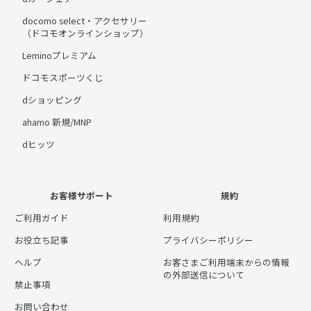
docomo select・アクセサリー
（ドコモオンラインショップ）
Leminoプレミアム
ドコモスポーツくじ
dショッピング
ahamo 新規/MNP
dヒッツ
お客様サポート
規約
ご利用ガイド
利用規約
お役立ち記事
プライバシーポリシー
ヘルプ
お客さまご利用端末からの情報
の外部送信について
禁止事項
お問い合わせ