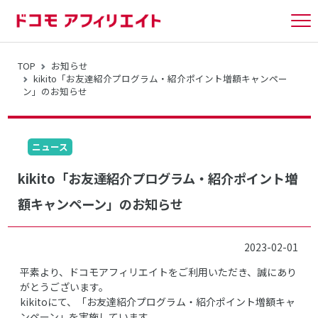
tog
nav
TOP
お知らせ
kikito「お友達紹介プログラム・紹介ポイント増額キャンペー
ン」のお知らせ
ニュース
kikito「お友達紹介プログラム・紹介ポイント増
額キャンペーン」のお知らせ
2023-02-01
平素より、ドコモアフィリエイトをご利用いただき、誠にあり
がとうございます。
kikitoにて、「お友達紹介プログラム・紹介ポイント増額キャ
ンペーン」を実施しています。