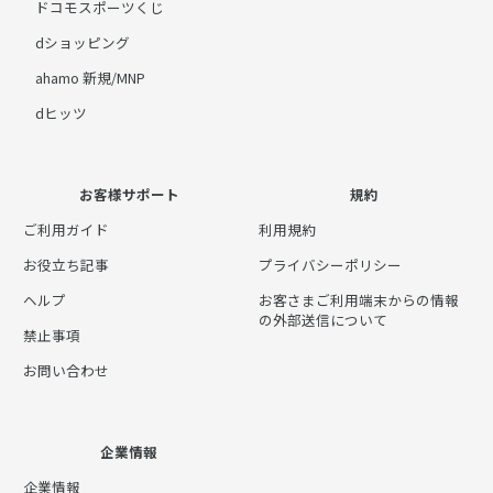
ドコモスポーツくじ
dショッピング
ahamo 新規/MNP
dヒッツ
お客様サポート
規約
ご利用ガイド
利用規約
お役立ち記事
プライバシーポリシー
ヘルプ
お客さまご利用端末からの情報
の外部送信について
禁止事項
お問い合わせ
企業情報
企業情報