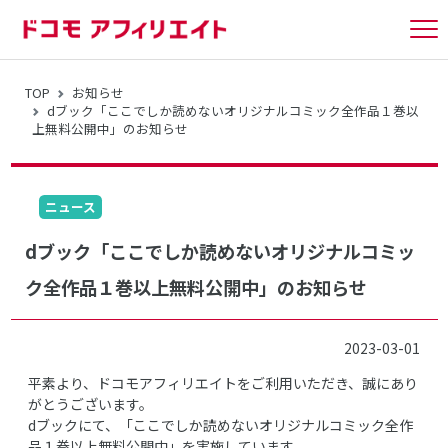
tog
nav
TOP
お知らせ
dブック「ここでしか読めないオリジナルコミック全作品１巻以
上無料公開中」のお知らせ
ニュース
dブック「ここでしか読めないオリジナルコミッ
ク全作品１巻以上無料公開中」のお知らせ
2023-03-01
平素より、ドコモアフィリエイトをご利用いただき、誠にあり
がとうございます。
dブックにて、「ここでしか読めないオリジナルコミック全作
品１巻以上無料公開中」を実施しています。