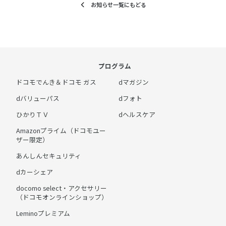
お知らせ一覧にもどる
プログラム
ドコモでんき＆ドコモ ガス
dマガジン
dバリューパス
dフォト
ひかりＴＶ
dヘルスケア
Amazonプライム（ドコモユー
ザー限定）
あんしんセキュリティ
dカーシェア
docomo select・アクセサリー
（ドコモオンラインショップ）
Leminoプレミアム