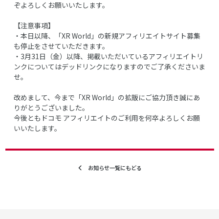
ぞよろしくお願いいたします。
【注意事項】
・本日以降、「XR World」の新規アフィリエイトサイト募集
も停止をさせていただきます。
・3月31日（金）以降、掲載いただいているアフィリエイトリ
ンクについてはデッドリンクになりますのでご了承くださいま
せ。
改めまして、今まで「XR World」の拡販にご協力頂き誠にあ
りがとうございました。
今後ともドコモ アフィリエイトのご利用を何卒よろしくお願
いいたします。
お知らせ一覧にもどる