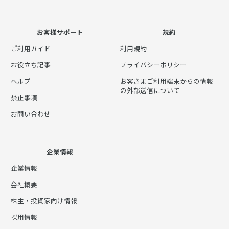
お客様サポート
規約
ご利用ガイド
利用規約
お役立ち記事
プライバシーポリシー
ヘルプ
お客さまご利用端末からの情報
の外部送信について
禁止事項
お問い合わせ
企業情報
企業情報
会社概要
株主・投資家向け情報
採用情報