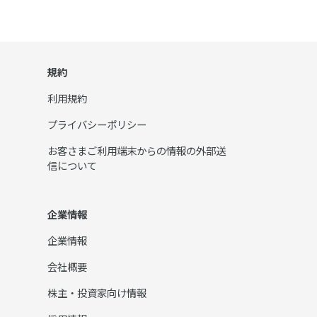
規約
利用規約
プライバシーポリシー
お客さまご利用端末からの情報の外部送
信について
企業情報
企業情報
会社概要
株主・投資家向け情報