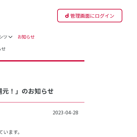
管理画面にログイン
ンツ
お知らせ
らせ
ント還元！」のお知らせ
2023-04-28
しています。