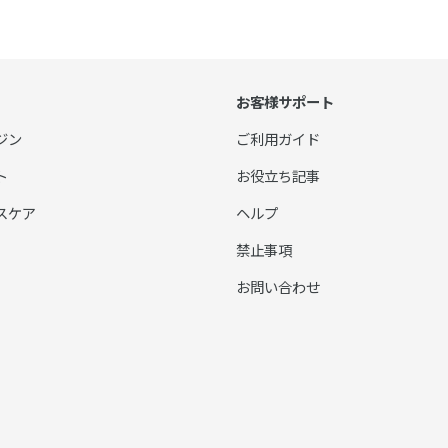
お客様サポート
ジン
ご利用ガイド
ト
お役立ち記事
スケア
ヘルプ
禁止事項
お問い合わせ