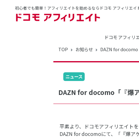
初心者でも簡単！アフィリエイトを始めるならドコモ アフィリエイ
ドコモ アフィリ
TOP
お知らせ
DAZN for d
ニュース
DAZN for docomo
平素より、ドコモアフィリエイトを
DAZN for docomoにて、「