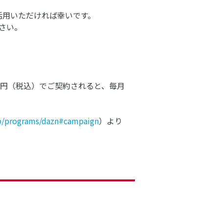
ご活用いただければ幸いです。
さい。
,700円（税込）でご契約されると、毎月
.jp/programs/dazn#campaign
）より