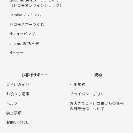
（ドコモオンラインショップ）
Leminoプレミアム
ドコモスポーツくじ
dショッピング
ahamo 新規/MNP
dヒッツ
お客様サポート
規約
ご利用ガイド
利用規約
お役立ち記事
プライバシーポリシー
ヘルプ
お客さまご利用端末からの情報
の外部送信について
禁止事項
お問い合わせ