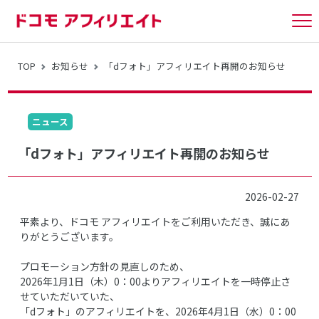
tog
nav
TOP
お知らせ
「dフォト」アフィリエイト再開のお知らせ
ニュース
「dフォト」アフィリエイト再開のお知らせ
2026-02-27
平素より、ドコモ アフィリエイトをご利用いただき、誠にあ
りがとうございます。
プロモーション方針の見直しのため、
2026年1月1日（木）0：00よりアフィリエイトを一時停止さ
せていただいていた、
「dフォト」のアフィリエイトを、2026年4月1日（水）0：00