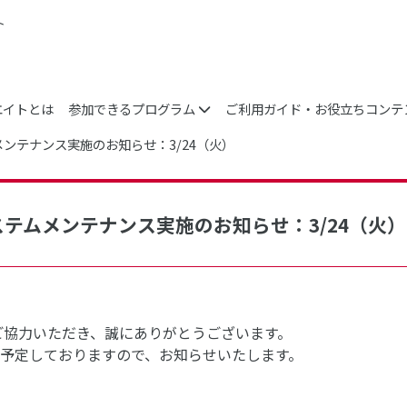
ト
エイトとは
参加できるプログラム
ご利用ガイド・お役立ちコンテ
メンテナンス実施のお知らせ：3/24（火）
ステムメンテナンス実施のお知らせ：3/24（火）
ご協力いただき、誠にありがとうございます。
予定しておりますので、お知らせいたします。