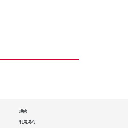
規約
利用規約