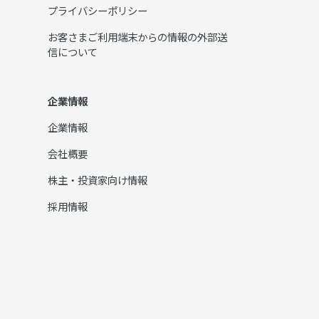
プライバシーポリシー
お客さまご利用端末からの情報の外部送
信について
企業情報
企業情報
会社概要
株主・投資家向け情報
採用情報