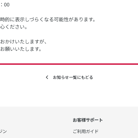
：00
時的に表示しづらくなる可能性があります。
心ください。
おかけいたしますが、
お願いいたします。
お知らせ一覧にもどる
お客様サポート
ジン
ご利用ガイド