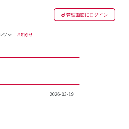
管理画面にログイン
ンツ
お知らせ
2026-03-19