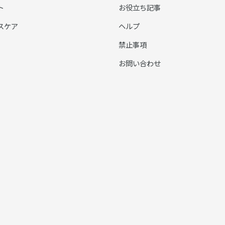
ト
お役立ち記事
スケア
ヘルプ
禁止事項
お問い合わせ