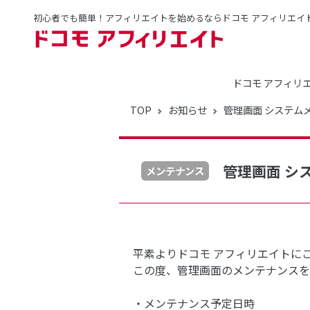
初心者でも簡単！アフィリエイトを始めるならドコモ アフィリエイ
ドコモ アフィリ
TOP
お知らせ
管理画面 システム
管理画面 シ
メンテナンス
平素よりドコモ アフィリエイトに
この度、管理画面のメンテナンスを
・メンテナンス予定日時