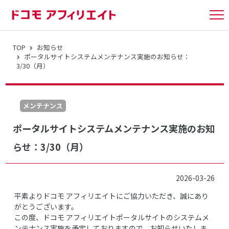
tog
nav
TOP
お知らせ
ポータルサイトシステムメンテナンス実施のお知らせ：
3/30（月）
メンテナンス
ポータルサイトシステムメンテナンス実施のお知
らせ：3/30（月）
2026-03-26
平素よりドコモ アフィリエイトにご協力いただき、誠にあり
がとうございます。
この度、ドコモ アフィリエイトポータルサイトのシステムメ
ンテナンス実施を予定しておりますので、お知らせいたしま