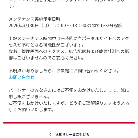
す。
メンテナンス実施予定日時
2026年3月30日（月）12：00 ～ 13：00 の間で1～2分程度
上記メンテナンス時間中は一時的に当ポータルサイトへのアク
セスが不可となる可能性がございます。
なお、管理画面へのアクセス、広告配信および成果計測への影
響はございませんのでご安心ください。
不明点がありましたら、お気軽にお問い合わせください。
お問い合わせ
パートナーのみなさまにはご不便をおかけいたしまして、誠に
申し訳ございません。
ご不便をおかけいたしますが、どうぞご理解賜りますようよろ
しくお願いいたします。
お知らせ一覧にもどる