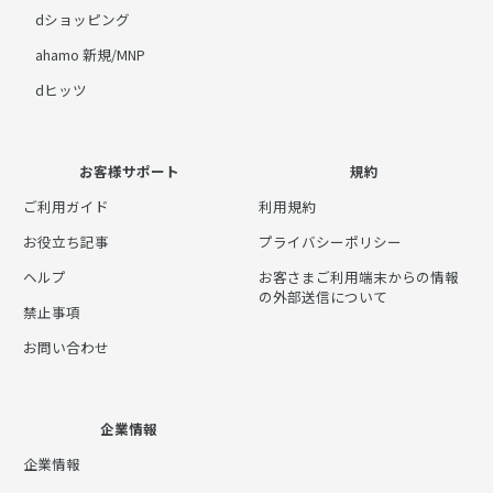
dショッピング
ahamo 新規/MNP
dヒッツ
お客様サポート
規約
ご利用ガイド
利用規約
お役立ち記事
プライバシーポリシー
ヘルプ
お客さまご利用端末からの情報
の外部送信について
禁止事項
お問い合わせ
企業情報
企業情報