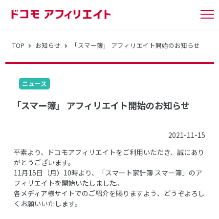
tog
nav
TOP
お知らせ
「スマー簿」 アフィリエイト開始のお知らせ
ニュース
「スマー簿」 アフィリエイト開始のお知らせ
2021-11-15
平素より、ドコモアフィリエイトをご利用いただき、誠にあり
がとうございます。
11月15日（月）10時より、「スマート家計簿 スマー簿」のア
フィリエイトを開始いたしました。
各メディア様サイトでのご紹介を賜りますよう、どうぞよろし
くお願いいたします。