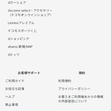
dカーシェア
docomo select・アクセサリー
（ドコモオンラインショップ）
Leminoプレミアム
ドコモスポーツくじ
dショッピング
ahamo 新規/MNP
dヒッツ
お客様サポート
規約
ご利用ガイド
利用規約
お役立ち記事
プライバシーポリシー
ヘルプ
お客さまご利用端末からの情報
の外部送信について
禁止事項