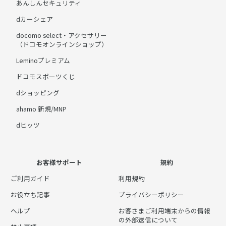
あんしんセキュリティ
dカーシェア
docomo select・アクセサリー
（ドコモオンラインショップ）
Leminoプレミアム
ドコモスポーツくじ
dショッピング
ahamo 新規/MNP
dヒッツ
お客様サポート
規約
ご利用ガイド
利用規約
お役立ち記事
プライバシーポリシー
ヘルプ
お客さまご利用端末からの情報
の外部送信について