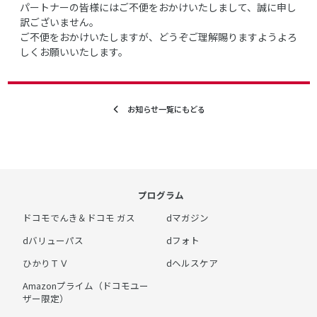
パートナーの皆様にはご不便をおかけいたしまして、誠に申し
訳ございません。
ご不便をおかけいたしますが、どうぞご理解賜りますようよろ
しくお願いいたします。
お知らせ一覧にもどる
プログラム
ドコモでんき＆ドコモ ガス
dマガジン
dバリューパス
dフォト
ひかりＴＶ
dヘルスケア
Amazonプライム（ドコモユー
ザー限定）