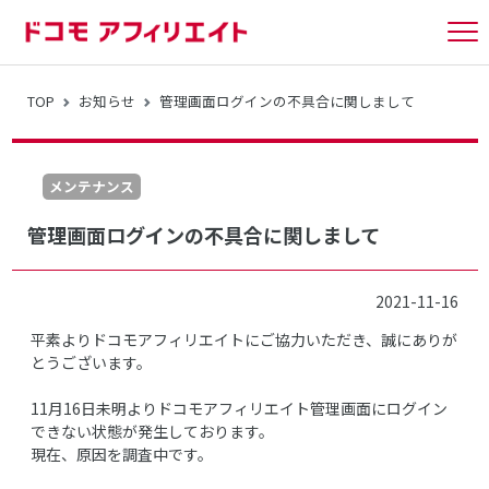
tog
nav
TOP
お知らせ
管理画面ログインの不具合に関しまして
メンテナンス
管理画面ログインの不具合に関しまして
2021-11-16
平素よりドコモアフィリエイトにご協力いただき、誠にありが
とうございます。
11月16日未明よりドコモアフィリエイト管理画面にログイン
できない状態が発生しております。
現在、原因を調査中です。