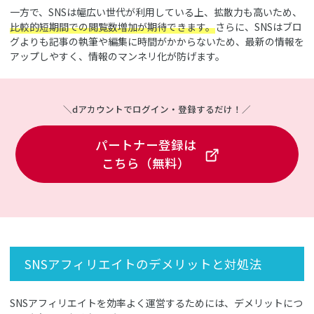
一方で、SNSは幅広い世代が利用している上、拡散力も高いため、
比較的短期間での閲覧数増加が期待できます。
さらに、SNSはブロ
グよりも記事の執筆や編集に時間がかからないため、最新の情報を
アップしやすく、情報のマンネリ化が防げます。
＼dアカウントでログイン・登録するだけ！／
パートナー登録は
こちら（無料）
SNSアフィリエイトのデメリットと対処法
SNSアフィリエイトを効率よく運営するためには、デメリットにつ