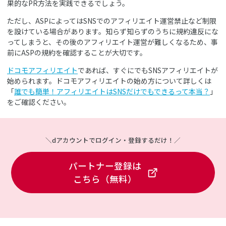
果的なPR方法を実践できるでしょう。
ただし、ASPによってはSNSでのアフィリエイト運営禁止など制限
を設けている場合があります。知らず知らずのうちに規約違反にな
ってしまうと、その後のアフィリエイト運営が難しくなるため、事
前にASPの規約を確認することが大切です。
ドコモアフィリエイト
であれば、すぐにでもSNSアフィリエイトが
始められます。ドコモアフィリエイトの始め方について詳しくは
「
誰でも簡単！アフィリエイトはSNSだけでもできるって本当？
」
をご確認ください。
＼dアカウントでログイン・登録するだけ！／
パートナー登録は
こちら（無料）