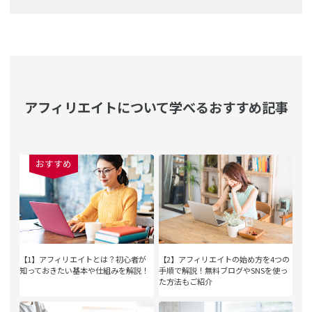
アフィリエイトについて学べるおすすめ記事
おすすめ
【1】アフィリエイトとは？初心者が
【2】アフィリエイトの始め方を4つの
知っておきたい基本や仕組みを解説！
手順で解説！無料ブログやSNSを使っ
た方法もご紹介