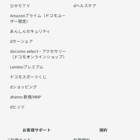
ひかりＴＶ
dヘルスケア
Amazonプライム（ドコモユー
ザー限定）
あんしんセキュリティ
dカーシェア
docomo select・アクセサリー
（ドコモオンラインショップ）
Leminoプレミアム
ドコモスポーツくじ
dショッピング
ahamo 新規/MNP
dヒッツ
お客様サポート
規約
ご利用ガイド
利用規約