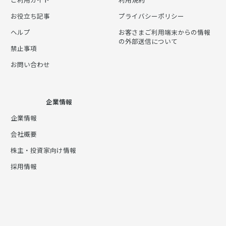
お役立ち記事
プライバシーポリシー
ヘルプ
お客さまご利用端末からの情報
の外部送信について
禁止事項
お問い合わせ
企業情報
企業情報
会社概要
株主・投資家向け情報
採用情報