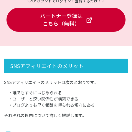
＼dアカウントでログイン・登録するだけ！／
パートナー登録は
こちら（無料）
SNSアフィリエイトのメリット
SNSアフィリエイトのメリットは次のとおりです。
・誰でもすぐにはじめられる
・ユーザーと深い関係性が構築できる
・ブログよりも早く報酬を得られる傾向にある
それぞれの理由について詳しく解説します。