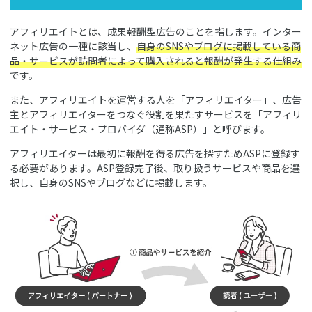
アフィリエイトとは、成果報酬型広告のことを指します。インター
ネット広告の一種に該当し、
自身のSNSやブログに掲載している商
品・サービスが訪問者によって購入されると報酬が発生する仕組み
です。
また、アフィリエイトを運営する人を「アフィリエイター」、広告
主とアフィリエイターをつなぐ役割を果たすサービスを「アフィリ
エイト・サービス・プロバイダ（通称ASP）」と呼びます。
アフィリエイターは最初に報酬を得る広告を探すためASPに登録す
る必要があります。ASP登録完了後、取り扱うサービスや商品を選
択し、自身のSNSやブログなどに掲載します。