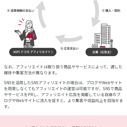
なお、アフィリエイトは取り扱う商品やサービスによって、適した
媒体や集客方法が異なります。
SNSを活用したSNSアフィリエイトの場合は、ブログやWebサイト
を用意しなくてもアフィリエイトの運営は可能ですが、SNSで商品
やサービスをPRし、アフィリエイト広告を掲載している自身のブ
ログやWebサイトに流入を促すと、より集客や収益向上を目指せま
す。