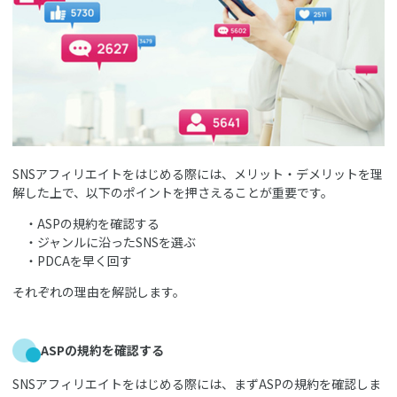
SNSアフィリエイトをはじめる際には、メリット・デメリットを理
解した上で、以下のポイントを押さえることが重要です。
・ASPの規約を確認する
・ジャンルに沿ったSNSを選ぶ
・PDCAを早く回す
それぞれの理由を解説します。
ASPの規約を確認する
SNSアフィリエイトをはじめる際には、まずASPの規約を確認しま