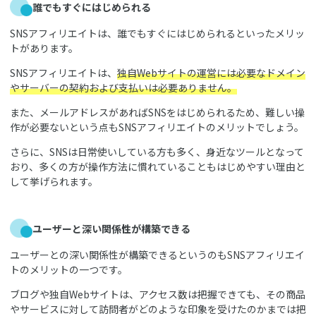
誰でもすぐにはじめられる
SNSアフィリエイトは、誰でもすぐにはじめられるといったメリッ
トがあります。
SNSアフィリエイトは、
独自Webサイトの運営には必要なドメイン
やサーバーの契約および支払いは必要ありません。
また、メールアドレスがあればSNSをはじめられるため、難しい操
作が必要ないという点もSNSアフィリエイトのメリットでしょう。
さらに、SNSは日常使いしている方も多く、身近なツールとなって
おり、多くの方が操作方法に慣れていることもはじめやすい理由と
して挙げられます。
ユーザーと深い関係性が構築できる
ユーザーとの深い関係性が構築できるというのもSNSアフィリエイ
トのメリットの一つです。
ブログや独自Webサイトは、アクセス数は把握できても、その商品
やサービスに対して訪問者がどのような印象を受けたのかまでは把