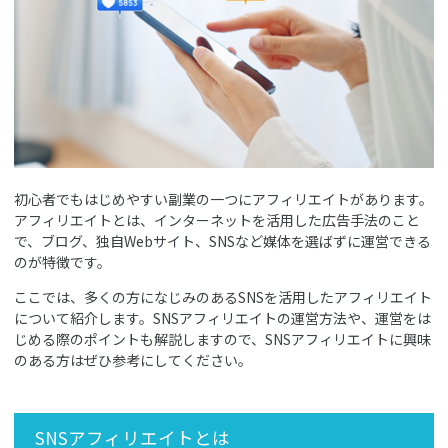
初心者でもはじめやすい副業の一つにアフィリエイトがあります。
アフィリエイトとは、インターネットを活用した広告手法のこと
で、ブログ、独自Webサイト、SNSなど媒体を選ばずに運営できる
のが特徴です。
ここでは、多くの方になじみのあるSNSを活用したアフィリエイト
について紹介します。SNSアフィリエイトの運営方法や、運営をは
じめる際のポイントも解説しますので、SNSアフィリエイトに興味
のある方はぜひ参考にしてください。
SNSアフィリエイトとは