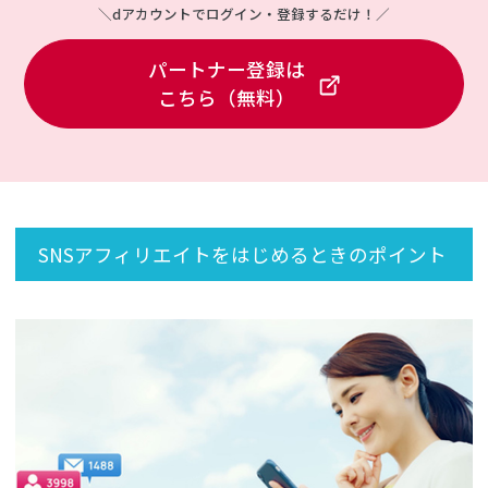
＼dアカウントでログイン・登録するだけ！／
パートナー登録は
こちら（無料）
SNSアフィリエイトをはじめるときのポイント