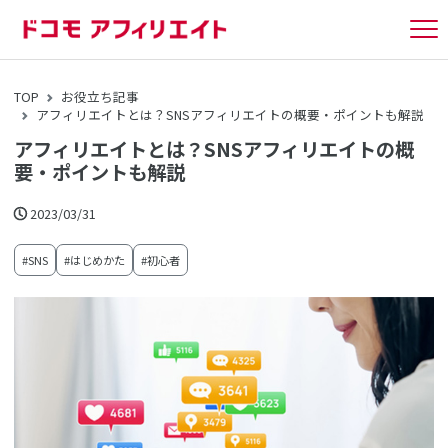
tog
nav
TOP
お役立ち記事
アフィリエイトとは？SNSアフィリエイトの概要・ポイントも解説
アフィリエイトとは？SNSアフィリエイトの概
要・ポイントも解説
2023/03/31
#SNS
#はじめかた
#初心者