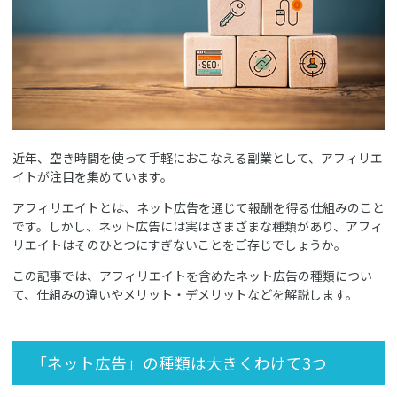
近年、空き時間を使って手軽におこなえる副業として、アフィリエ
イトが注目を集めています。
アフィリエイトとは、ネット広告を通じて報酬を得る仕組みのこと
です。しかし、ネット広告には実はさまざまな種類があり、アフィ
リエイトはそのひとつにすぎないことをご存じでしょうか。
この記事では、アフィリエイトを含めたネット広告の種類につい
て、仕組みの違いやメリット・デメリットなどを解説します。
「ネット広告」の種類は大きくわけて3つ