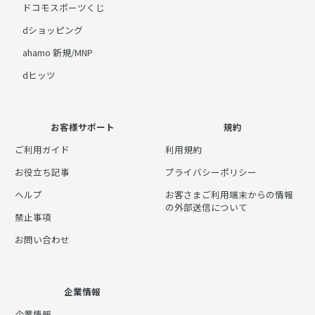
ドコモスポーツくじ
dショッピング
ahamo 新規/MNP
dヒッツ
お客様サポート
規約
ご利用ガイド
利用規約
お役立ち記事
プライバシーポリシー
ヘルプ
お客さまご利用端末からの情報
の外部送信について
禁止事項
お問い合わせ
企業情報
企業情報