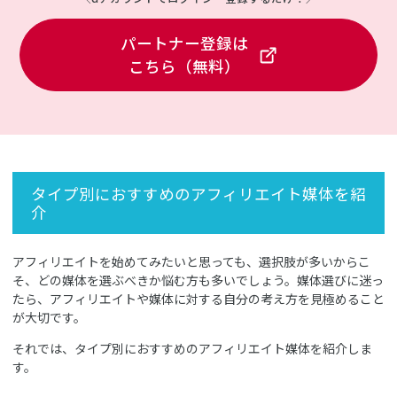
パートナー登録は
こちら（無料）
タイプ別におすすめのアフィリエイト媒体を紹
介
アフィリエイトを始めてみたいと思っても、選択肢が多いからこ
そ、どの媒体を選ぶべきか悩む方も多いでしょう。媒体選びに迷っ
たら、アフィリエイトや媒体に対する自分の考え方を見極めること
が大切です。
それでは、タイプ別におすすめのアフィリエイト媒体を紹介しま
す。