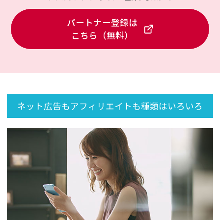
パートナー登録は
こちら（無料）
ネット広告もアフィリエイトも種類はいろいろ