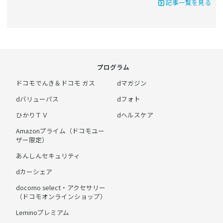
記事一覧を見る
プログラム
ドコモでんき＆ドコモ ガス
dマガジン
dバリューパス
dフォト
ひかりＴＶ
dヘルスケア
Amazonプライム（ドコモユー
ザー限定）
あんしんセキュリティ
dカーシェア
docomo select・アクセサリー
（ドコモオンラインショップ）
Leminoプレミアム