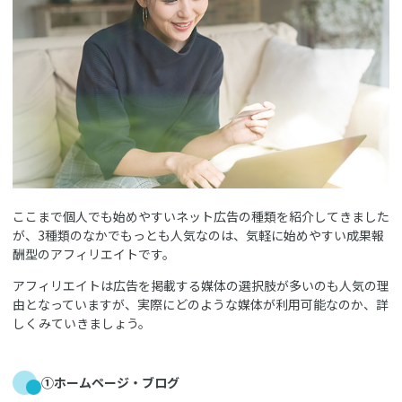
ここまで個人でも始めやすいネット広告の種類を紹介してきました
が、3種類のなかでもっとも人気なのは、気軽に始めやすい成果報
酬型のアフィリエイトです。
アフィリエイトは広告を掲載する媒体の選択肢が多いのも人気の理
由となっていますが、実際にどのような媒体が利用可能なのか、詳
しくみていきましょう。
①ホームページ・ブログ