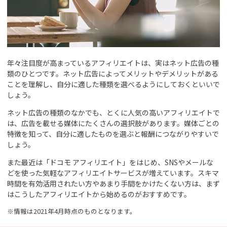
年々注目度が高まっているアフィリエイトは、実はネット広告の種
類のひとつです。ネット広告によってメリットやデメリットがある
ことを理解し、自分に適した種類を選べるようにしておくといいで
しょう。
ネット広告の種類のなかでも、とくに人気の高いアフィリエイトで
は、広告を載せる媒体にたくさんの選択肢があります。媒体ごとの
特徴を知って、自分に適したものを選ぶと報酬につながりやすいで
しょう。
また最近は「ドコモ アフィリエイト」をはじめ、SNSやメールな
どを使った気軽なアフィリエイトサービスが増えています。スキマ
時間を有効活用されたい方やあまり手間をかけたくない方は、まず
はこうしたアフィリエイトから始めるのがおすすめです。
※情報は2021年4月時点のものとなります。