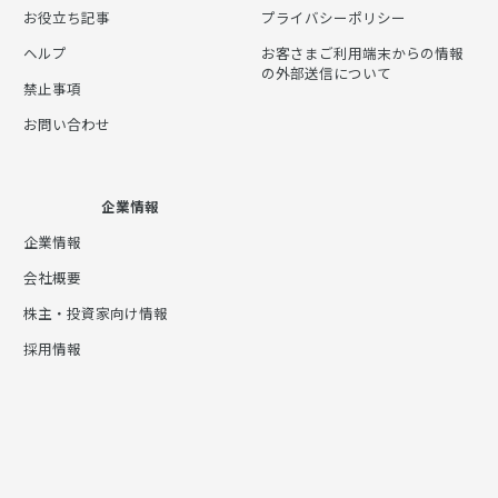
お役立ち記事
プライバシーポリシー
ヘルプ
お客さまご利用端末からの情報
の外部送信について
禁止事項
お問い合わせ
企業情報
企業情報
会社概要
株主・投資家向け情報
採用情報