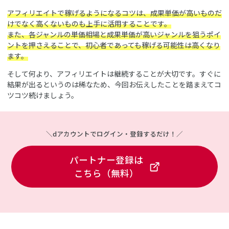
アフィリエイトで稼げるようになるコツは、成果単価が高いものだ
けでなく高くないものも上手に活用することです。
また、各ジャンルの単価相場と成果単価が高いジャンルを狙うポイ
ントを押さえることで、初心者であっても稼げる可能性は高くなり
ます。
そして何より、アフィリエイトは継続することが大切です。すぐに
結果が出るというのは稀なため、今回お伝えしたことを踏まえてコ
ツコツ続けましょう。
＼dアカウントでログイン・登録するだけ！／
パートナー登録は
こちら（無料）