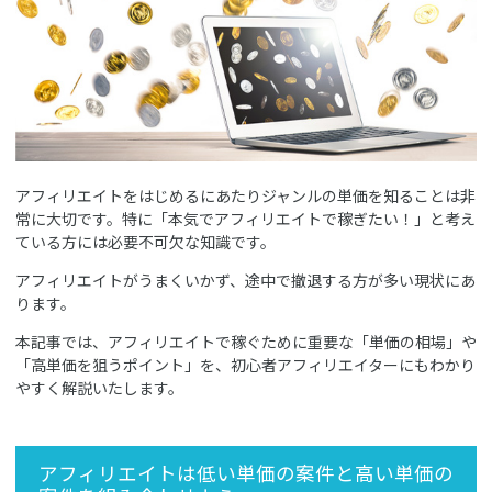
アフィリエイトをはじめるにあたりジャンルの単価を知ることは非
常に大切です。特に「本気でアフィリエイトで稼ぎたい！」と考え
ている方には必要不可欠な知識です。
アフィリエイトがうまくいかず、途中で撤退する方が多い現状にあ
ります。
本記事では、アフィリエイトで稼ぐために重要な「単価の相場」や
「高単価を狙うポイント」を、初心者アフィリエイターにもわかり
やすく解説いたします。
アフィリエイトは低い単価の案件と高い単価の