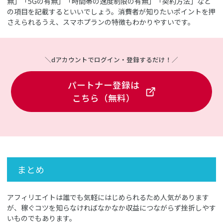
無」「5Gの有無」「時間帯の速度制限の有無」「契約方法」など
の項目を記載するといいでしょう。消費者が知りたいポイントを押
さえられるうえ、スマホプランの特徴もわかりやすいです。
＼dアカウントでログイン・登録するだけ！／
パートナー登録は
こちら（無料）
まとめ
アフィリエイトは誰でも気軽にはじめられるため人気があります
が、稼ぐコツを知らなければなかなか収益につながらず挫折しやす
いものでもあります。