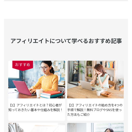
アフィリエイトについて学べるおすすめ記事
おすすめ
【1】アフィリエイトとは？初心者が
【2】アフィリエイトの始め方を4つの
知っておきたい基本や仕組みを解説！
手順で解説！無料ブログやSNSを使っ
た方法もご紹介