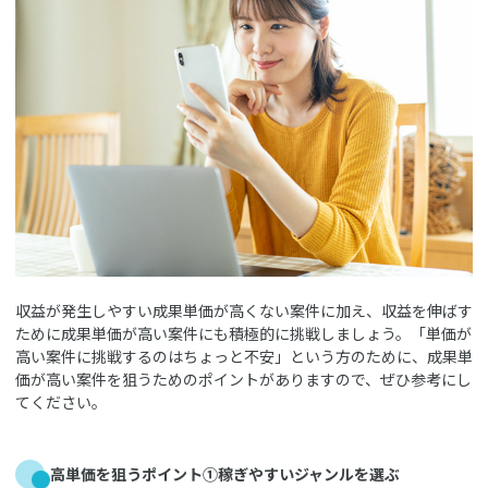
収益が発生しやすい成果単価が高くない案件に加え、収益を伸ばす
ために成果単価が高い案件にも積極的に挑戦しましょう。「単価が
高い案件に挑戦するのはちょっと不安」という方のために、成果単
価が高い案件を狙うためのポイントがありますので、ぜひ参考にし
てください。
高単価を狙うポイント①稼ぎやすいジャンルを選ぶ