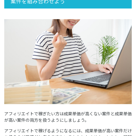
案件を組み合わせよう
アフィリエイトで稼ぎたい方は成果単価が高くない案件と成果単価
が高い案件の両方を扱うようにしましょう。
アフィリエイトで稼げるようになるには、成果単価が高い案件だけ