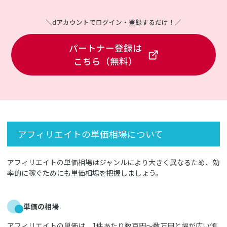
＼dアカウントでログイン・登録するだけ！／
パートナー登録は
こちら（無料）
アフィリエイトの単価相場について
アフィリエイトの単価相場はジャンルにより大きく異なるため、効
率的に稼ぐためにも単価相場を把握しましょう。
単価の相場
アフィリエイトの単価は、1件あたり数百円～数万円と幅が広い傾