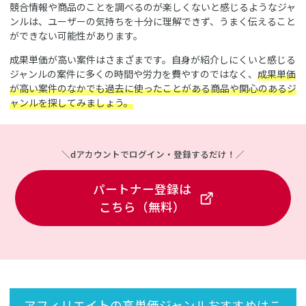
競合情報や商品のことを調べるのが楽しくないと感じるようなジャ
ンルは、ユーザーの気持ちを十分に理解できず、うまく伝えること
ができない可能性があります。
成果単価が高い案件はさまざまです。自身が紹介しにくいと感じる
ジャンルの案件に多くの時間や労力を費やすのではなく、
成果単価
が高い案件のなかでも過去に使ったことがある商品や関心のあるジ
ャンルを探してみましょう。
＼dアカウントでログイン・登録するだけ！／
パートナー登録は
こちら（無料）
アフィリエイトの高単価ジャンルおすすめはこ