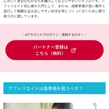
において身近なものなため購入してもらいやすいジャンルです。ア
フィリエイト初心者の入門として、または、成果単価が高い案件と
並行して報酬を生み出しやすい状況を常につくっておくために取り
扱うのに適しています。
＼dアカウントでログイン・登録するだけ！／
パートナー登録は
こちら（無料）
アフィリエイトは高単価を狙うべき？