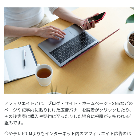
アフィリエイトとは、ブログ・サイト・ホームページ・SNSなどの
ページや記事内に貼り付けた広告バナーを読者がクリックしたり、
その後実際に購入や契約に至ったりした場合に報酬が支払われる仕
組みです。
今やテレビCMよりもインターネット内のアフィリエイト広告のほ