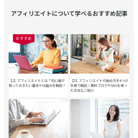
アフィリエイトについて学べるおすすめ記事
おすすめ
【1】アフィリエイトとは？初心者が
【2】アフィリエイトの始め方を4つの
知っておきたい基本や仕組みを解説！
手順で解説！無料ブログやSNSを使っ
た方法もご紹介