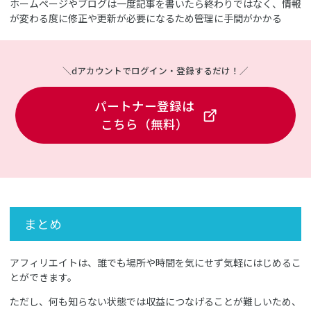
ホームページやブログは一度記事を書いたら終わりではなく、情報
が変わる度に修正や更新が必要になるため管理に手間がかかる
＼dアカウントでログイン・登録するだけ！／
パートナー登録は
こちら（無料）
まとめ
アフィリエイトは、誰でも場所や時間を気にせず気軽にはじめるこ
とができます。
ただし、何も知らない状態では収益につなげることが難しいため、