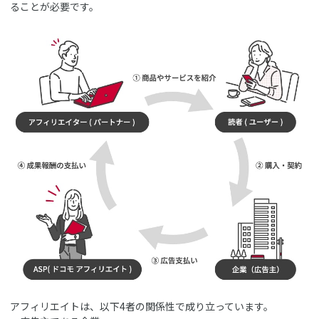
ることが必要です。
アフィリエイトは、以下4者の関係性で成り立っています。