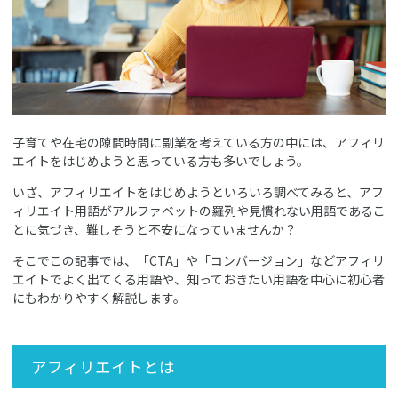
子育てや在宅の隙間時間に副業を考えている方の中には、アフィリ
エイトをはじめようと思っている方も多いでしょう。
いざ、アフィリエイトをはじめようといろいろ調べてみると、アフ
ィリエイト用語がアルファベットの羅列や見慣れない用語であるこ
とに気づき、難しそうと不安になっていませんか？
そこでこの記事では、「CTA」や「コンバージョン」などアフィリ
エイトでよく出てくる用語や、知っておきたい用語を中心に初心者
にもわかりやすく解説します。
アフィリエイトとは