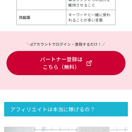
維持させること
キーワードと一緒に使わ
共起語
れることが多い言葉
＼dアカウントでログイン・登録するだけ！／
パートナー登録は
こちら（無料）
アフィリエイトは本当に稼げるの？