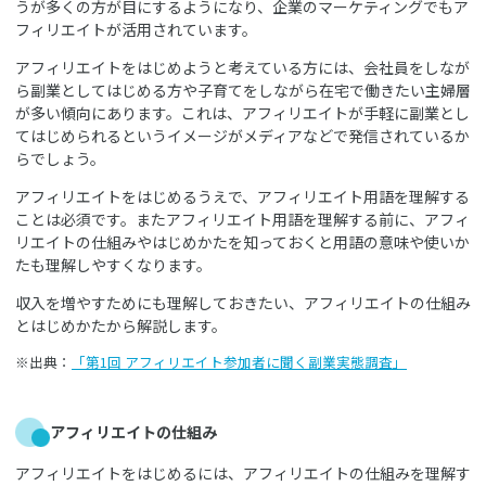
うが多くの方が目にするようになり、企業のマーケティングでもア
フィリエイトが活用されています。
アフィリエイトをはじめようと考えている方には、会社員をしなが
ら副業としてはじめる方や子育てをしながら在宅で働きたい主婦層
が多い傾向にあります。これは、アフィリエイトが手軽に副業とし
てはじめられるというイメージがメディアなどで発信されているか
らでしょう。
アフィリエイトをはじめるうえで、アフィリエイト用語を理解する
ことは必須です。またアフィリエイト用語を理解する前に、アフィ
リエイトの仕組みやはじめかたを知っておくと用語の意味や使いか
たも理解しやすくなります。
収入を増やすためにも理解しておきたい、アフィリエイトの仕組み
とはじめかたから解説します。
※出典：
「第1回 アフィリエイト参加者に聞く副業実態調査」
アフィリエイトの仕組み
アフィリエイトをはじめるには、アフィリエイトの仕組みを理解す