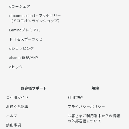
dカーシェア
docomo select・アクセサリー
（ドコモオンラインショップ）
Leminoプレミアム
ドコモスポーツくじ
dショッピング
ahamo 新規/MNP
dヒッツ
お客様サポート
規約
ご利用ガイド
利用規約
お役立ち記事
プライバシーポリシー
ヘルプ
お客さまご利用端末からの情報
の外部送信について
禁止事項