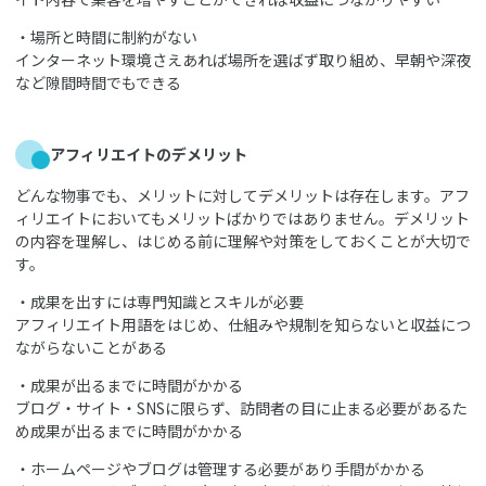
・場所と時間に制約がない
インターネット環境さえあれば場所を選ばず取り組め、早朝や深夜
など隙間時間でもできる
アフィリエイトのデメリット
どんな物事でも、メリットに対してデメリットは存在します。アフ
ィリエイトにおいてもメリットばかりではありません。デメリット
の内容を理解し、はじめる前に理解や対策をしておくことが大切で
す。
・成果を出すには専門知識とスキルが必要
アフィリエイト用語をはじめ、仕組みや規制を知らないと収益につ
ながらないことがある
・成果が出るまでに時間がかかる
ブログ・サイト・SNSに限らず、訪問者の目に止まる必要があるた
め成果が出るまでに時間がかかる
・ホームページやブログは管理する必要があり手間がかかる