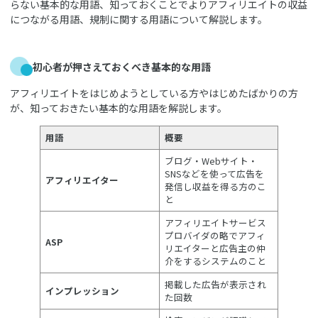
らない基本的な用語、知っておくことでよりアフィリエイトの収益
につながる用語、規制に関する用語について解説します。
初心者が押さえておくべき基本的な用語
アフィリエイトをはじめようとしている方やはじめたばかりの方
が、知っておきたい基本的な用語を解説します。
用語
概要
ブログ・Webサイト・
SNSなどを使って広告を
アフィリエイター
発信し収益を得る方のこ
と
アフィリエイトサービス
プロバイダの略でアフィ
ASP
リエイターと広告主の仲
介をするシステムのこと
掲載した広告が表示され
インプレッション
た回数