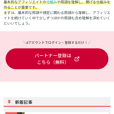
基本的なアフィリエイトの
仕組み
や用語を理解し、稼げる仕組みを
作ることが重要です。
まずは、基本的な用語や規定に関わる用語から理解し、アフィリエ
イトを続けていく中で少しずつほかの用語も含め理解を深めていく
といいでしょう。
＼dアカウントでログイン・登録するだけ！／
パートナー登録は
こちら（無料）
新着記事