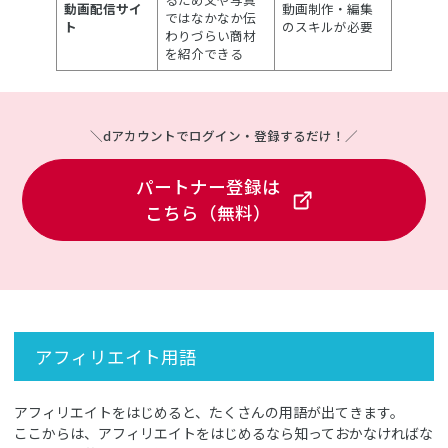
動画配信サイ
動画制作・編集
ではなかなか伝
ト
のスキルが必要
わりづらい商材
を紹介できる
＼dアカウントでログイン・登録するだけ！／
パートナー登録は
こちら（無料）
アフィリエイト用語
アフィリエイトをはじめると、たくさんの用語が出てきます。
ここからは、アフィリエイトをはじめるなら知っておかなければな