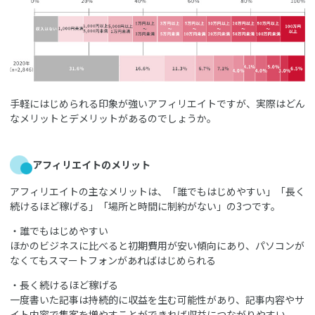
手軽にはじめられる印象が強いアフィリエイトですが、実際はどん
なメリットとデメリットがあるのでしょうか。
アフィリエイトのメリット
アフィリエイトの主なメリットは、「誰でもはじめやすい」「長く
続けるほど稼げる」「場所と時間に制約がない」の3つです。
・誰でもはじめやすい
ほかのビジネスに比べると初期費用が安い傾向にあり、パソコンが
なくてもスマートフォンがあればはじめられる
・長く続けるほど稼げる
一度書いた記事は持続的に収益を生む可能性があり、記事内容やサ
イト内容で集客を増やすことができれば収益につながりやすい