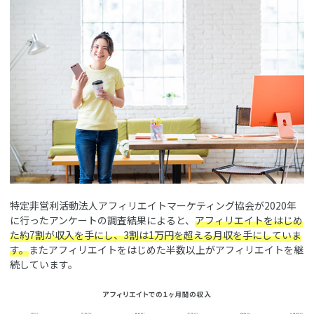
特定非営利活動法人アフィリエイトマーケティング協会が2020年
に行ったアンケートの調査結果によると、
アフィリエイトをはじめ
た約7割が収入を手にし、3割は1万円を超える月収を手にしていま
す。
またアフィリエイトをはじめた半数以上がアフィリエイトを継
続しています。