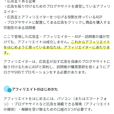
・広告主である企業
・広告を貼り付けるためのブログやサイトを運営しているアフィリ
エイター
・広告主とアフィリエイターをつなげる役割を持っているASP
・ブログやサイトに配置してある広告をクリックし商品を購入する
可能性のある訪問者
ここで登場した広告主・アフィリエイター・ASP・訪問者の誰が欠
けても、アフィリエイトは成立しません。
これからアフィリエイト
をはじめようと思っているあなたは、アフィリエイターにあたりま
す。
アフィリエイターは、広告主が出す広告を自身のブログやサイトに
貼り付けるためにASPと契約し、訪問者が購買意欲を抱くようにブ
ログやSNSでプロモーションをする必要があります。
アフィリエイトのはじめかた
アフィリエイトをはじめるには、パソコン（またはスマートフォ
ン）・ブログやサイトなど広告を掲載できる環境（アフィリエイト
の媒体）・報酬を受け取るための口座の3つが必要です。