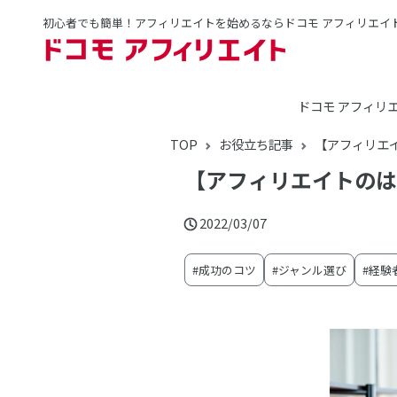
初心者でも簡単！アフィリエイトを始めるならドコモ アフィリエイ
ドコモ アフィリ
TOP
お役立ち記事
【アフィリエ
【アフィリエイトのは
2022/03/07
#成功のコツ
#ジャンル選び
#経験