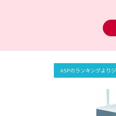
ASPのランキングより