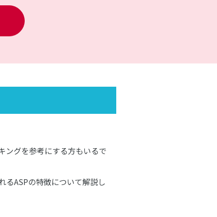
ンキングを参考にする方もいるで
れるASPの特徴について解説し