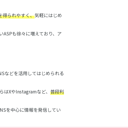
を得られやすく、
気軽にはじめ
ASPも徐々に増えており、ア
NSなどを活用してはじめられる
はXやInstagramなど、
普段利
NSを中心に情報を発信してい