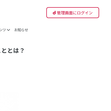
管理画面にログイン
ンツ
お知らせ
こととは？