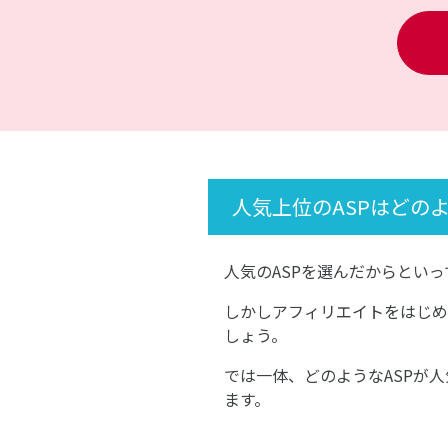
人気上位のASPはどの
人気のASPを選んだからとい
しかしアフィリエイトをはじめ
しょう。
では一体、どのようなASPが
ます。