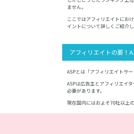
ません。
ここではアフィリエイトにおけ
イントについて詳しくご紹介し
アフィリエイトの要！AS
ASPとは「アフィリエイトサ
ASPは広告主とアフィリエイ
必要があります。
現在国内にはおよそ70社以上の