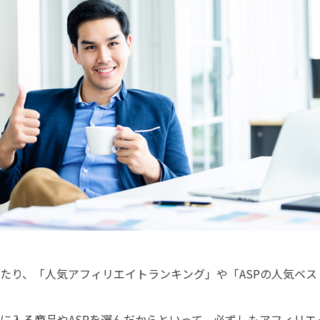
たり、「人気アフィリエイトランキング」や「ASPの人気ベス
に入る商品やASPを選んだからといって、必ずしもアフィリ