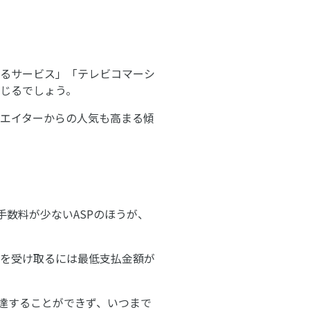
るサービス」「テレビコマーシ
じるでしょう。
エイターからの人気も高まる傾
手数料が少ないASPのほうが、
を受け取るには最低支払金額が
に達することができず、いつまで