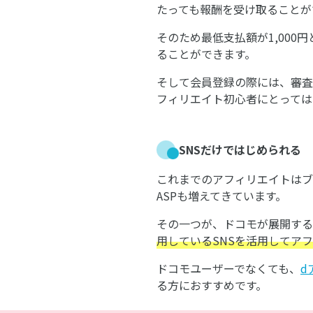
たっても報酬を受け取ることが
そのため最低支払額が1,000
ることができます。
そして会員登録の際には、審査
フィリエイト初心者にとっては
SNSだけではじめられる
これまでのアフィリエイトはブ
ASPも増えてきています。
その一つが、ドコモが展開する
用しているSNSを活用してア
ドコモユーザーでなくても、
d
る方におすすめです。