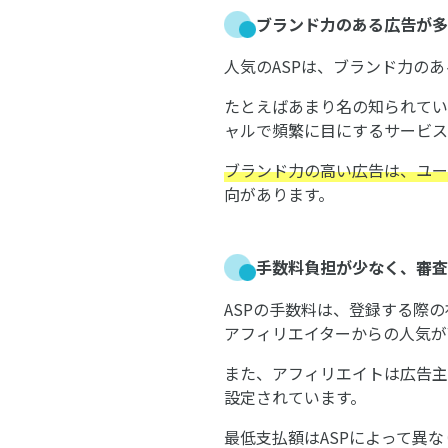
ブランド力のある広告が多
人気のASPは、ブランド力の
たとえばあまり名の知られてい
ャルで頻繁に目にするサービス
ブランド力の高い広告は、ユー
向があります。
手数料負担が少なく、審査
ASPの手数料は、登録する際
アフィリエイターからの人気が
また、アフィリエイトは広告主
設定されています。
最低支払額はASPによって異