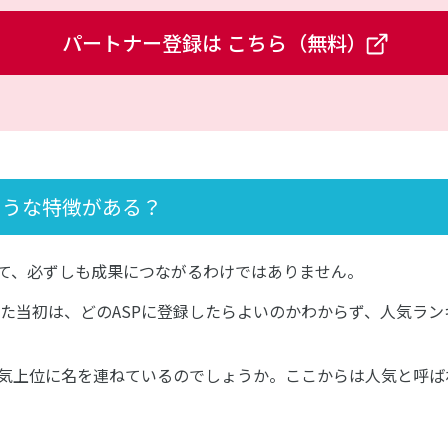
パートナー登録は
こちら（無料）
ような特徴がある？
って、必ずしも成果につながるわけではありません。
た当初は、どのASPに登録したらよいのかわからず、人気ラ
人気上位に名を連ねているのでしょうか。ここからは人気と呼ば