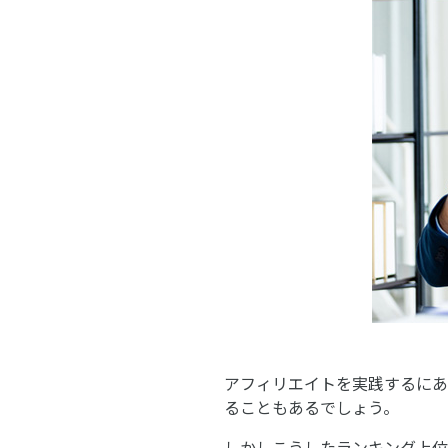
アフィリエイトを実践するにあ
ることもあるでしょう。
しかしこうしたランキング上位