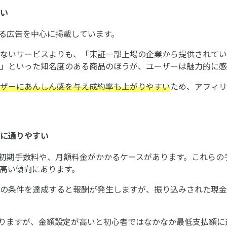
い
ある広告を中心に掲載しています。
ないサービスよりも、「東証一部上場の企業から提供されてい
」といった知名度のある商品のほうが、ユーザーは魅力的に感
ザーにあんしん感を与え成約率も上がりやすい
ため、アフィリ
に通りやすい
の初期手数料や、月額料金がかかるケースがあります。これらの
高い傾向にあります。
の条件を達成すると報酬が発生しますが、振り込みされた現金
なりますが、金額設定が高いと初心者ではなかなか最低支払額