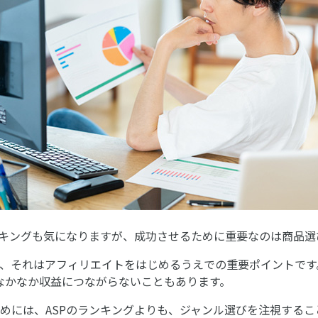
ンキングも気になりますが、成功させるために重要なのは商品選
、それはアフィリエイトをはじめるうえでの重要ポイントです
なかなか収益につながらないこともあります。
めには、ASPのランキングよりも、ジャンル選びを注視するこ