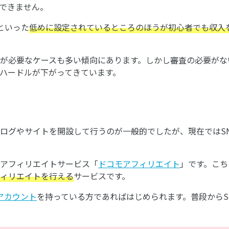
できません。
円といった
低めに設定されているところのほうが初心者でも収入
が必要なケースも多い傾向にあります。しかし審査の必要がない
ハードルが下がってきています。
ログやサイトを開設して行うのが一般的でしたが、現在ではS
アフィリエイトサービス「
ドコモアフィリエイト
」です。こちら
フィリエイトを行える
サービスです。
アカウント
を持っている方であればはじめられます。普段からS