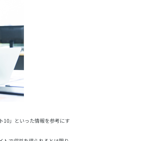
ト10」といった情報を参考にす
エイトで収益を得られるとは限り