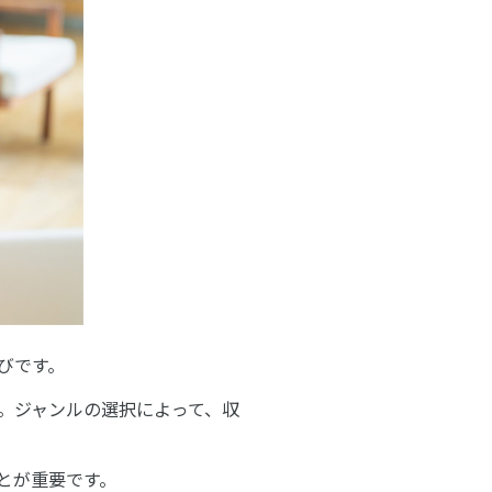
びです。
。ジャンルの選択によって、収
とが重要です。