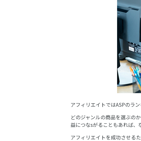
アフィリエイトではASPのラ
どのジャンルの商品を選ぶのか
益につなsがることもあれば、
アフィリエイトを成功させるた