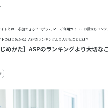
ト
エイトとは
参加できるプログラム
ご利用ガイド・お役立ちコンテ
イトのはじめかた】ASPのランキングより大切なこととは？
じめかた】ASPのランキングより大切な
者