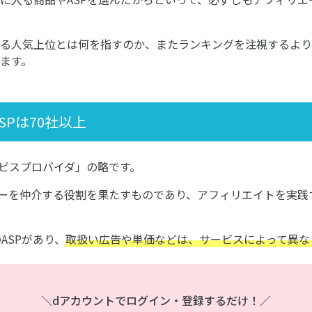
る人気上位とは何を指すのか、またランキングを注視するより
ます。
Pは70社以上
ービスプロバイダ」の略です。
ターを仲介する役割を果たすものであり、アフィリエイトを実践
ASPがあり、
取扱い広告や単価などは、サービスによって異な
＼dアカウントでログイン・登録するだけ！／