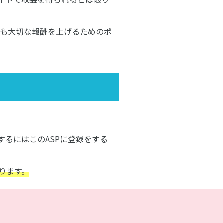
も大切な報酬を上げるためのポ
するにはこのASPに登録をする
ります。