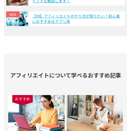
イントを解説します！
NEW
【99】アフィリエイトのやり方が知りたい！初心者
におすすめはアプリ系
アフィリエイトについて学べるおすすめ記事
おすすめ