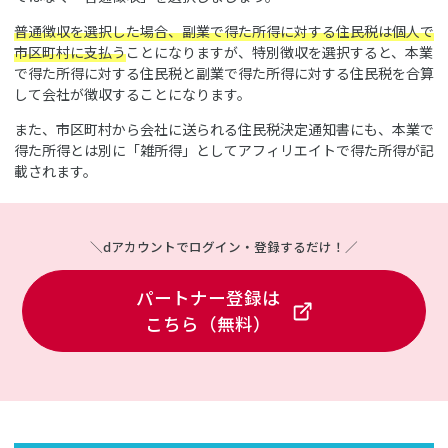
普通徴収を選択した場合、副業で得た所得に対する住民税は個人で
市区町村に支払う
ことになりますが、特別徴収を選択すると、本業
で得た所得に対する住民税と副業で得た所得に対する住民税を合算
して会社が徴収することになります。
また、市区町村から会社に送られる住民税決定通知書にも、本業で
得た所得とは別に「雑所得」としてアフィリエイトで得た所得が記
載されます。
＼dアカウントでログイン・登録するだけ！／
パートナー登録は
こちら（無料）