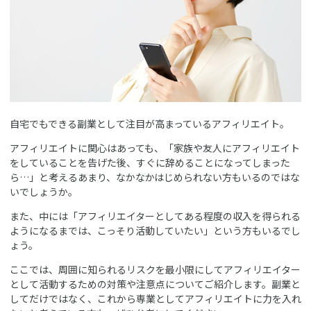
自宅でもできる副業として注目が高まっているアフィリエイト。
アフィリエイトに関心はあっても、「家族や友人にアフィリエイト
をしていることを告げた後、すぐに辞めることになってしまった
ら…」と考えるあまり、なかなかはじめられない方もいるのではな
いでしょうか。
また、中には「アフィリエイターとしてある程度の収入を得られる
ようになるまでは、こっそり活動していたい」という方もいるでし
ょう。
ここでは、周囲に知られるリスクを最小限にしてアフィリエイター
として活動するための対策や注意点についてご紹介します。副業と
してだけではなく、これから専業としてアフィリエイトに力を入れ