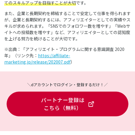
てのスキルアップを目指すことが大切
です。
また、企業と長期契約を締結することで安定して仕事を得られます
が、企業と長期契約するには、アフィリエイターとしての実績やス
キルが求められます。「SNSでのフォロワー数を増やす」「Webサ
イトへの投稿数を増やす」など、アフィリエイターとしての認知度
を上げる努力を続けることが大切です。
※出典：「アフィリエイト・プログラムに関する意識調査 2020
年」（リンク先：
https://affiliate-
marketing.jp/release/202007.pdf
）
＼dアカウントでログイン・登録するだけ！／
パートナー登録は
こちら（無料）