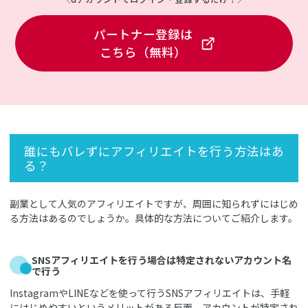
パートナー登録は
こちら（無料）
誰にもバレずにアフィリエイトを行う方法はあ
る？
副業として人気のアフィリエイトですが、周囲に知られずにはじめ
る方法はあるのでしょうか。具体的な方法についてご紹介します。
SNSアフィリエイトを行う場合は特定されないアカウント名
で行う
InstagramやLINEなどを使って行うSNSアフィリエイトは、手軽
にはじめやすいというメリットがある反面、アカウントが特定され