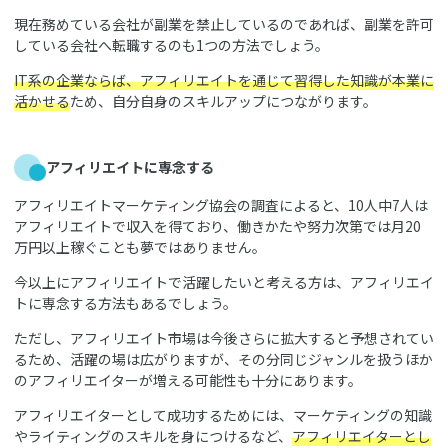
現在務めている会社が副業を禁止しているのであれば、副業を許可
している会社へ転職するのも1つの方法でしょう。
IT系の企業ならば、アフィリエイトを通じて習得した知識が本業に
活かせる
ため、自分自身のスキルアップにつながります。
アフィリエイトに専念する
アフィリエイトマーケティング協会の調査によると、10人中7人は
アフィリエイトで収入を得ており、働きかたや努力次第では月20
万円以上稼ぐことも夢ではありません。
今以上にアフィリエイトで活躍したいと考える方は、アフィリエイ
トに専念する方法もあるでしょう。
ただし、アフィリエイト市場は今後さらに拡大すると予想されてい
るため、活躍の場は広がりますが、その分同じジャンルを扱うほか
のアフィリエイターが増える可能性も十分にあります。
アフィリエイターとして成功するためには、マーケティングの知識
やライティングのスキルを身につけるなど、
アフィリエイターとし