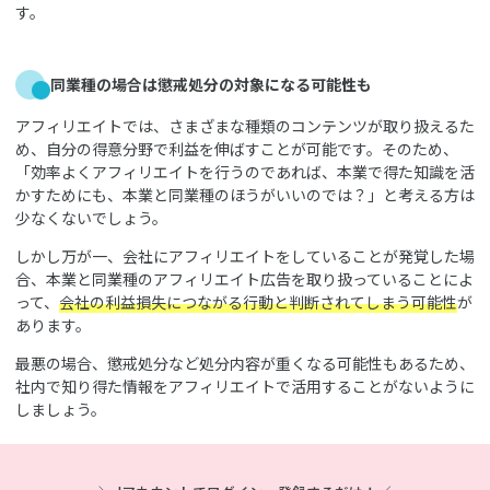
す。
同業種の場合は懲戒処分の対象になる可能性も
アフィリエイトでは、さまざまな種類のコンテンツが取り扱えるた
め、自分の得意分野で利益を伸ばすことが可能です。そのため、
「効率よくアフィリエイトを行うのであれば、本業で得た知識を活
かすためにも、本業と同業種のほうがいいのでは？」と考える方は
少なくないでしょう。
しかし万が一、会社にアフィリエイトをしていることが発覚した場
合、本業と同業種のアフィリエイト広告を取り扱っていることによ
って、
会社の利益損失につながる行動と判断されてしまう可能性
が
あります。
最悪の場合、懲戒処分など処分内容が重くなる可能性もあるため、
社内で知り得た情報をアフィリエイトで活用することがないように
しましょう。