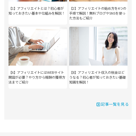
【1】アフィリエイトとは？初心者が
【2】アフィリエイトの始め方を4つの
知っておきたい基本や仕組みを解説！
手順で解説！無料ブログやSNSを使っ
た方法もご紹介
【6】アフィリエイトにはWEBサイト
【8】アフィリエイト収入の税金はど
開設が必要？やり方から報酬の獲得方
うなる？初心者が知っておきたい基礎
法までご紹介
知識を解説！
記事一覧を見る