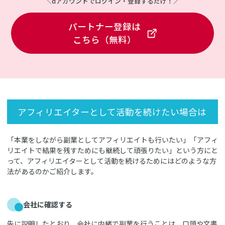
＼dアカウントでログイン・登録するだけ！／
パートナー登録は
こちら（無料）
アフィリエイターとして活動を続けたい場合は
「本業をしながら副業としてアフィリエイトも行いたい」「アフィ
リエイトで結果を残すためにも継続して頑張りたい」という方にと
って、アフィリエイターとして活動を続けるためにはどのような方
法があるのかご紹介します。
会社に確認する
先に説明したとおり、会社に内緒で副業を行うことは、口頭や文書