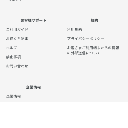
お客様サポート
規約
ご利用ガイド
利用規約
お役立ち記事
プライバシーポリシー
ヘルプ
お客さまご利用端末からの情報
の外部送信について
禁止事項
お問い合わせ
企業情報
企業情報
会社概要
株主・投資家向け情報
採用情報