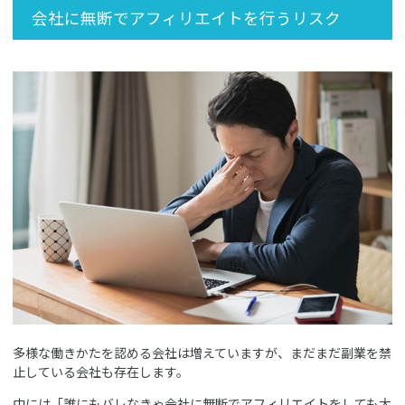
会社に無断でアフィリエイトを行うリスク
多様な働きかたを認める会社は増えていますが、まだまだ副業を禁
止している会社も存在します。
中には「誰にもバレなきゃ会社に無断でアフィリエイトをしても大