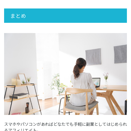
まとめ
スマホやパソコンがあればどなたでも手軽に副業としてはじめられ
るアフィリエイト。