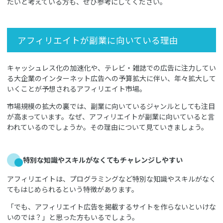
たいと考えている方も、ぜひ参考にしてください。
アフィリエイトが副業に向いている理由
キャッシュレス化の加速化や、テレビ・雑誌での広告に注力してい
る大企業のインターネット広告への予算拡大に伴い、年々拡大して
いくことが予想されるアフィリエイト市場。
市場規模の拡大の裏では、副業に向いているジャンルとしても注目
が高まっています。なぜ、アフィリエイトが副業に向いていると言
われているのでしょうか。その理由について見ていきましょう。
特別な知識やスキルがなくてもチャレンジしやすい
アフィリエイトは、プログラミングなど特別な知識やスキルがなく
てもはじめられるという特徴があります。
「でも、アフィリエイト広告を掲載するサイトを作らないといけな
いのでは？」と思った方もいるでしょう。